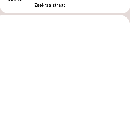
Zeekraalstraat