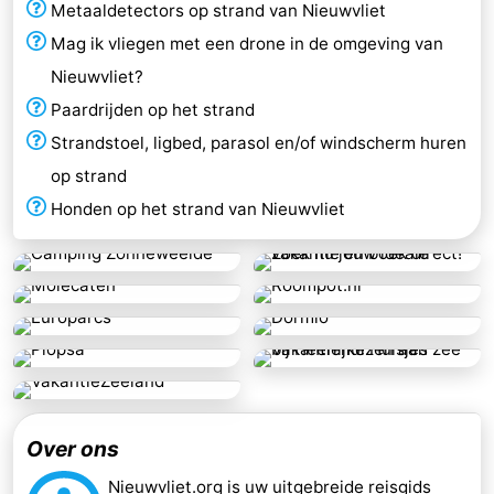
Metaaldetectors op strand van Nieuwvliet
Mag ik vliegen met een drone in de omgeving van
Nieuwvliet?
Paardrijden op het strand
Strandstoel, ligbed, parasol en/of windscherm huren
op strand
Honden op het strand van Nieuwvliet
Over ons
Nieuwvliet.org is uw uitgebreide reisgids