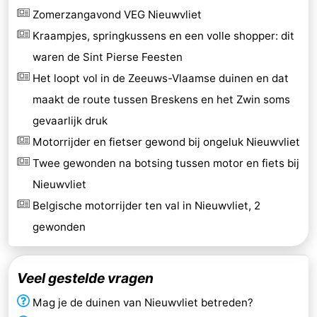
Zomerzangavond VEG Nieuwvliet
Kraampjes, springkussens en een volle shopper: dit
waren de Sint Pierse Feesten
Het loopt vol in de Zeeuws-Vlaamse duinen en dat
maakt de route tussen Breskens en het Zwin soms
gevaarlijk druk
Motorrijder en fietser gewond bij ongeluk Nieuwvliet
Twee gewonden na botsing tussen motor en fiets bij
Nieuwvliet
Belgische motorrijder ten val in Nieuwvliet, 2
gewonden
Veel gestelde vragen
Mag je de duinen van Nieuwvliet betreden?