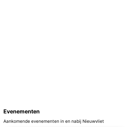
Evenementen
Aankomende evenementen in en nabij Nieuwvliet