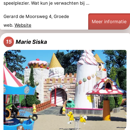
speelplezier. Wat kun je verwachten bij ...
Gerard de Moorsweg 4, Groede
Meer informatie
web.
Website
Marie Siska
15