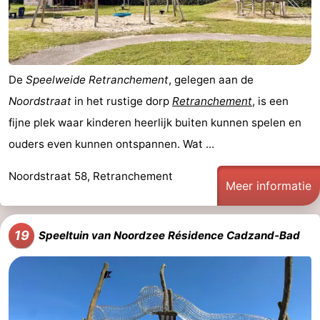
De
Speelweide Retranchement
, gelegen aan de
Noordstraat
in het rustige dorp
Retranchement
, is een
fijne plek waar kinderen heerlijk buiten kunnen spelen en
ouders even kunnen ontspannen. Wat ...
Noordstraat 58, Retranchement
Meer informatie
19
Speeltuin van Noordzee Résidence Cadzand-Bad