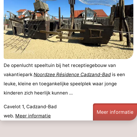
De openlucht speeltuin bij het receptiegebouw van
vakantiepark
Noordzee Résidence Cadzand-Bad
is een
leuke, kleine en toegankelijke speelplek waar jonge
kinderen zich heerlijk kunnen ...
Cavelot 1, Cadzand-Bad
Meer informatie
web.
Meer informatie