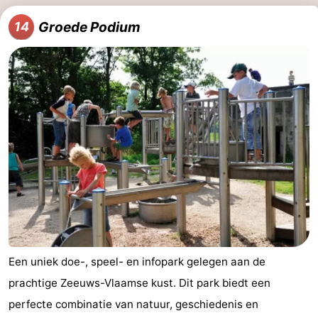
Groede Podium
14
Een uniek doe-, speel- en infopark gelegen aan de
prachtige Zeeuws-Vlaamse kust. Dit park biedt een
perfecte combinatie van natuur, geschiedenis en