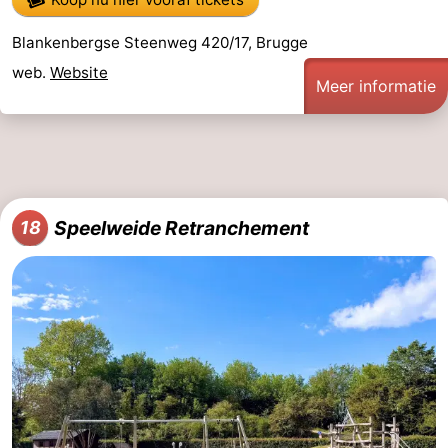
Blankenbergse Steenweg 420/17, Brugge
web.
Website
Meer informatie
Speelweide Retranchement
18