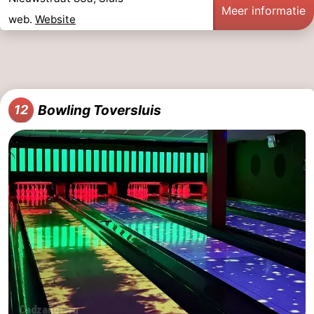
Meer informatie
web.
Website
Bowling Toversluis
12