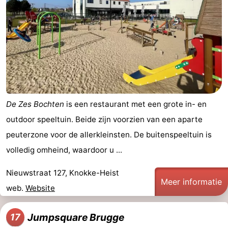
De Zes Bochten
is een restaurant met een grote in- en
outdoor speeltuin. Beide zijn voorzien van een aparte
peuterzone voor de allerkleinsten. De buitenspeeltuin is
volledig omheind, waardoor u ...
Nieuwstraat 127, Knokke-Heist
Meer informatie
web.
Website
Jumpsquare Brugge
17