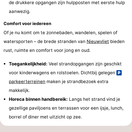
de drukkere opgangen zijn hulpposten met eerste hulp
aanwezig.
Comfort voor iedereen
Of je nu komt om te zonnebaden, wandelen, spelen of
watersporten – de brede stranden van
Nieuwvliet
bieden
rust, ruimte en comfort voor jong en oud.
Toegankelijkheid:
Veel strandopgangen zijn geschikt
voor kinderwagens en rolstoelen. Dichtbij gelegen
parkeerterreinen
maken je strandbezoek extra
makkelijk.
Horeca binnen handbereik:
Langs het strand vind je
gezellige paviljoens en terrassen voor een ijsje, lunch,
borrel of diner met uitzicht op zee.