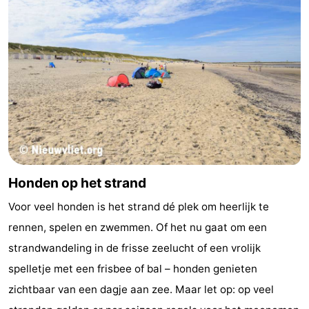
Honden op het strand
Voor veel honden is het strand dé plek om heerlijk te
rennen, spelen en zwemmen. Of het nu gaat om een
strandwandeling in de frisse zeelucht of een vrolijk
spelletje met een frisbee of bal – honden genieten
zichtbaar van een dagje aan zee. Maar let op: op veel