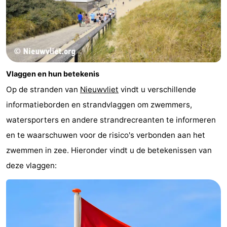
Vlaggen en hun betekenis
Op de stranden van
Nieuwvliet
vindt u verschillende
informatieborden en strandvlaggen om zwemmers,
watersporters en andere strandrecreanten te informeren
en te waarschuwen voor de risico's verbonden aan het
zwemmen in zee. Hieronder vindt u de betekenissen van
deze vlaggen: