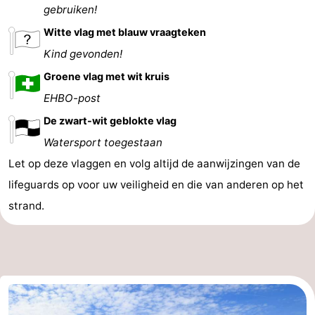
gebruiken!
Witte vlag met blauw vraagteken
Kind gevonden!
Groene vlag met wit kruis
EHBO-post
De zwart-wit geblokte vlag
Watersport toegestaan
Let op deze vlaggen en volg altijd de aanwijzingen van de
lifeguards op voor uw veiligheid en die van anderen op het
strand.