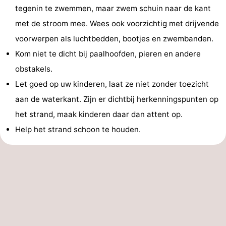
tegenin te zwemmen, maar zwem schuin naar de kant
met de stroom mee. Wees ook voorzichtig met drijvende
voorwerpen als luchtbedden, bootjes en zwembanden.
Kom niet te dicht bij paalhoofden, pieren en andere
obstakels.
Let goed op uw kinderen, laat ze niet zonder toezicht
aan de waterkant. Zijn er dichtbij herkenningspunten op
het strand, maak kinderen daar dan attent op.
Help het strand schoon te houden.