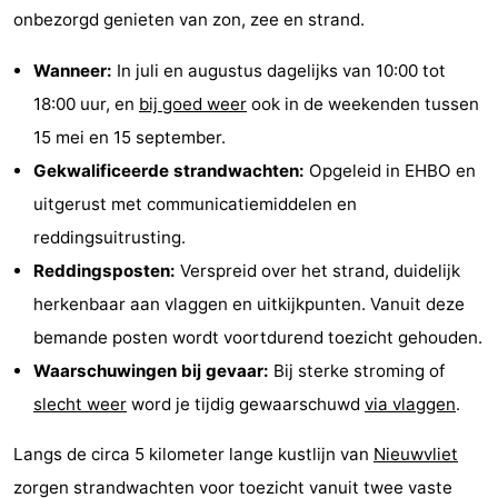
onbezorgd genieten van zon, zee en strand.
Wanneer:
In juli en augustus dagelijks van 10:00 tot
18:00 uur, en
bij goed weer
ook in de weekenden tussen
15 mei en 15 september.
Gekwalificeerde strandwachten:
Opgeleid in EHBO en
uitgerust met communicatiemiddelen en
reddingsuitrusting.
Reddingsposten:
Verspreid over het strand, duidelijk
herkenbaar aan vlaggen en uitkijkpunten. Vanuit deze
bemande posten wordt voortdurend toezicht gehouden.
Waarschuwingen bij gevaar:
Bij sterke stroming of
slecht weer
word je tijdig gewaarschuwd
via vlaggen
.
Langs de circa 5 kilometer lange kustlijn van
Nieuwvliet
zorgen strandwachten voor toezicht vanuit twee vaste