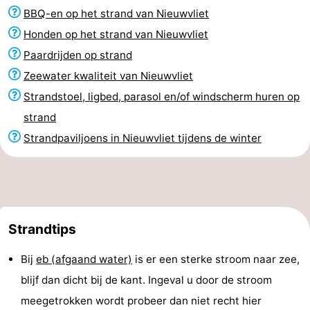
BBQ-en op het strand van Nieuwvliet
Honden op het strand van Nieuwvliet
Paardrijden op strand
Zeewater kwaliteit van Nieuwvliet
Strandstoel, ligbed, parasol en/of windscherm huren op
strand
Strandpaviljoens in Nieuwvliet tijdens de winter
Strandtips
Bij
eb (afgaand water)
is er een sterke stroom naar zee,
blijf dan dicht bij de kant. Ingeval u door de stroom
meegetrokken wordt probeer dan niet recht hier