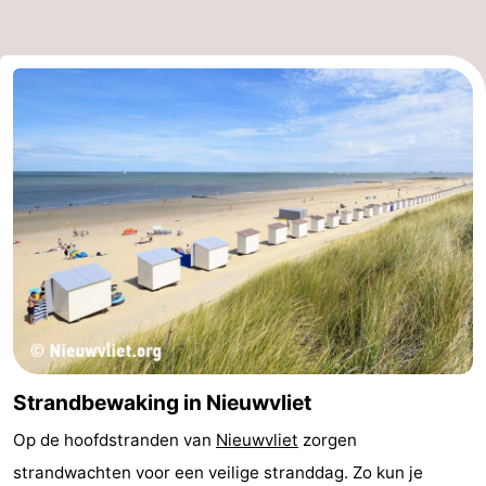
Strandbewaking in Nieuwvliet
Op de hoofdstranden van
Nieuwvliet
zorgen
strandwachten voor een veilige stranddag. Zo kun je