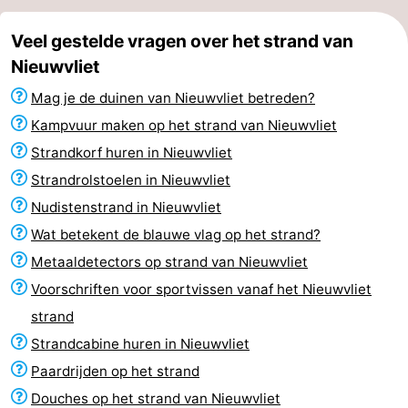
Veel gestelde vragen over het strand van
Nieuwvliet
Mag je de duinen van Nieuwvliet betreden?
Kampvuur maken op het strand van Nieuwvliet
Strandkorf huren in Nieuwvliet
Strandrolstoelen in Nieuwvliet
Nudistenstrand in Nieuwvliet
Wat betekent de blauwe vlag op het strand?
Metaaldetectors op strand van Nieuwvliet
Voorschriften voor sportvissen vanaf het Nieuwvliet
strand
Strandcabine huren in Nieuwvliet
Paardrijden op het strand
Douches op het strand van Nieuwvliet