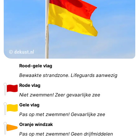
Rood-gele vlag
Bewaakte strandzone. Lifeguards aanwezig
Rode vlag
Niet zwemmen! Zeer gevaarlijke zee
Gele vlag
Pas op met zwemmen! Gevaarlijke zee
Oranje windzak
Pas op met zwemmen! Geen drijfmiddelen