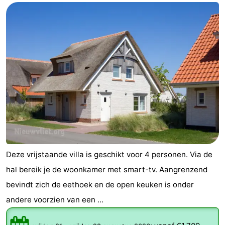
Deze vrijstaande villa is geschikt voor 4 personen. Via de
hal bereik je de woonkamer met smart-tv. Aangrenzend
bevindt zich de eethoek en de open keuken is onder
andere voorzien van een ...