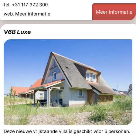
tel. +31 117 372 300
Meer informatie
web.
Meer informatie
V6B Luxe
Deze nieuwe vrijstaande villa is geschikt voor 6 personen.