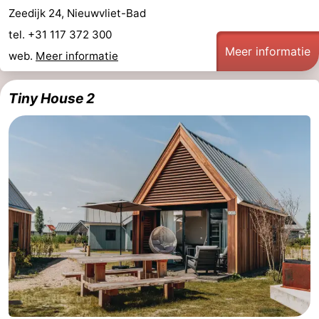
Zeedijk 24, Nieuwvliet-Bad
tel. +31 117 372 300
Meer informatie
web.
Meer informatie
Tiny House 2