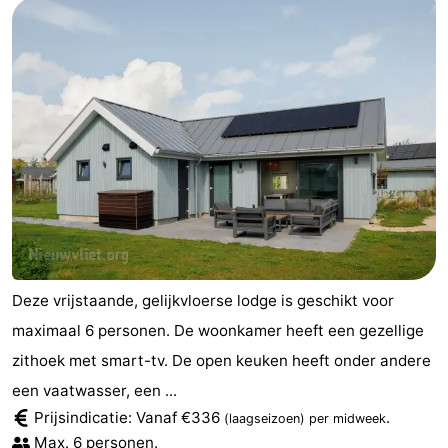
Deze vrijstaande, gelijkvloerse lodge is geschikt voor
maximaal 6 personen. De woonkamer heeft een gezellige
zithoek met smart-tv. De open keuken heeft onder andere
een vaatwasser, een ...
Prijsindicatie: Vanaf €336
.
(laagseizoen)
per midweek
Max. 6 personen.