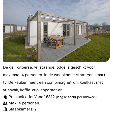
De gelijkvloerse, vrijstaande lodge is geschikt voor
maximaal 4 personen. In de woonkamer staat een smart-
tv. De keuken heeft een combimagnetron, koelkast met
vriesvak, koffie-cup-apparaat en ...
Prijsindicatie: Vanaf €312
.
(laagseizoen)
per midweek
Max. 4 personen.
Slaapkamers: 2.