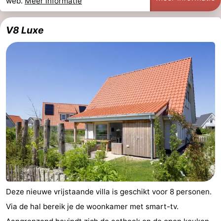
web.
Meer informatie
V8 Luxe
Deze nieuwe vrijstaande villa is geschikt voor 8 personen.
Via de hal bereik je de woonkamer met smart-tv.