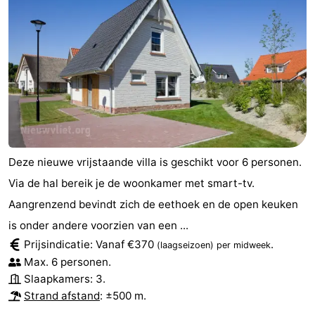
Deze nieuwe vrijstaande villa is geschikt voor 6 personen.
Via de hal bereik je de woonkamer met smart-tv.
Aangrenzend bevindt zich de eethoek en de open keuken
is onder andere voorzien van een ...
Prijsindicatie: Vanaf €370
.
(laagseizoen)
per midweek
Max. 6 personen.
Slaapkamers: 3.
Strand afstand
: ±500 m.