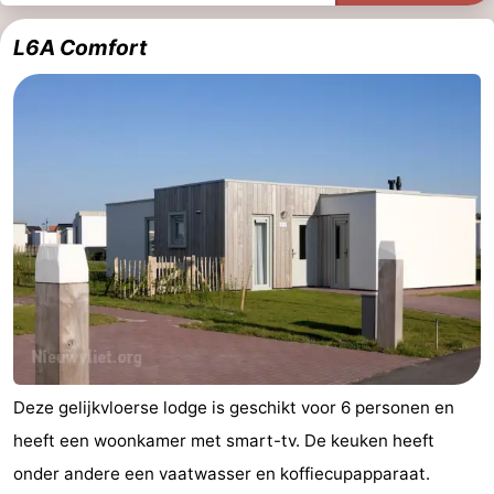
L6A Comfort
Deze gelijkvloerse lodge is geschikt voor 6 personen en
heeft een woonkamer met smart-tv. De keuken heeft
onder andere een vaatwasser en koffiecupapparaat.