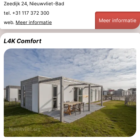
Zeedijk 24, Nieuwvliet-Bad
tel. +31 117 372 300
Meer informatie
web.
Meer informatie
L4K Comfort