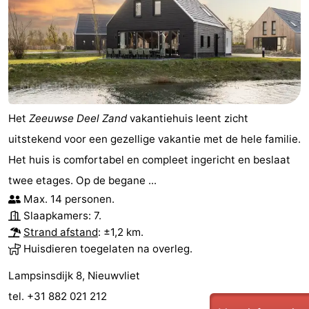
Het
Zeeuwse Deel Zand
vakantiehuis leent zicht
uitstekend voor een gezellige vakantie met de hele familie.
Het huis is comfortabel en compleet ingericht en beslaat
twee etages. Op de begane ...
Max. 14 personen.
Slaapkamers: 7.
Strand afstand
: ±1,2 km.
Huisdieren toegelaten na overleg.
Lampsinsdijk 8, Nieuwvliet
tel. +31 882 021 212