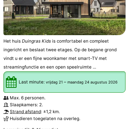
Het huis
Duingras Kids
is comfortabel en compleet
ingericht en beslaat twee etages. Op de begane grond
vindt u er een fijne woonkamer met smart-TV met
streamingfunctie en een open speelruimte ...
Last minute:
–
vrijdag 21
maandag 24 augustus 2026
Max. 6 personen.
Slaapkamers: 2.
Strand afstand
: ±1,2 km.
Huisdieren toegelaten na overleg.