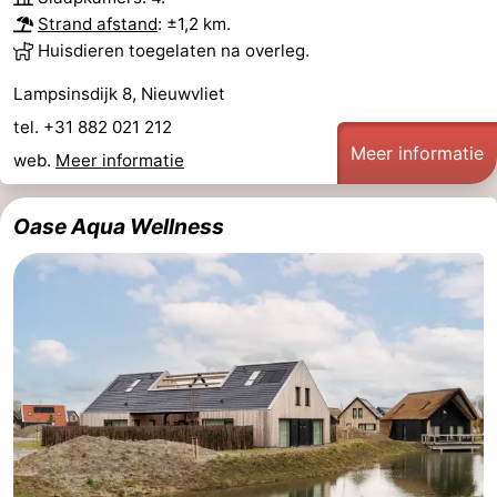
Strand afstand
: ±1,2 km.
Huisdieren toegelaten na overleg.
Lampsinsdijk 8, Nieuwvliet
tel. +31 882 021 212
Meer informatie
web.
Meer informatie
Oase Aqua Wellness