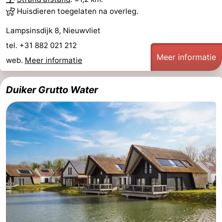
Huisdieren toegelaten na overleg.
Lampsinsdijk 8, Nieuwvliet
tel. +31 882 021 212
Meer informatie
web.
Meer informatie
Duiker Grutto Water