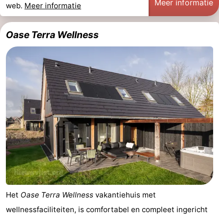
Meer informatie
web.
Meer informatie
Oase Terra Wellness
Het
Oase Terra Wellness
vakantiehuis met
wellnessfaciliteiten, is comfortabel en compleet ingericht