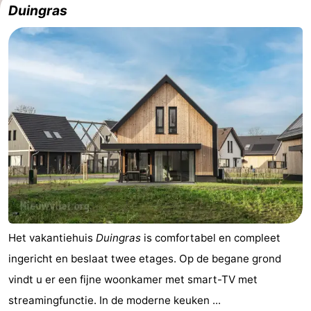
Duingras
Het vakantiehuis
Duingras
is comfortabel en compleet
ingericht en beslaat twee etages. Op de begane grond
vindt u er een fijne woonkamer met smart-TV met
streamingfunctie. In de moderne keuken ...