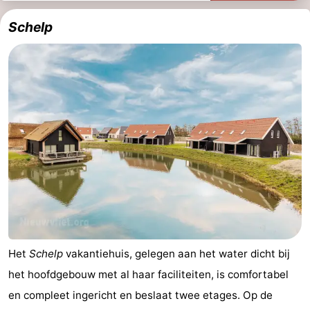
Schelp
Het
Schelp
vakantiehuis, gelegen aan het water dicht bij
het hoofdgebouw met al haar faciliteiten, is comfortabel
en compleet ingericht en beslaat twee etages. Op de