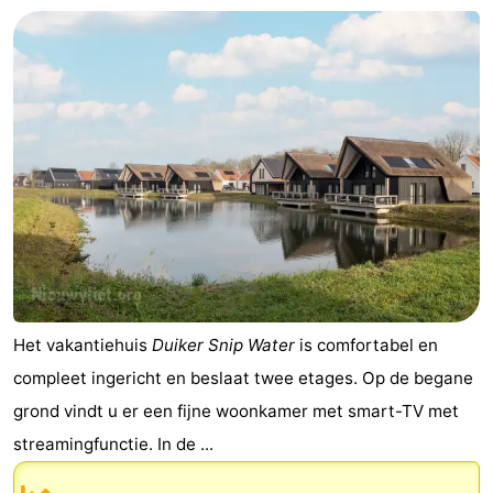
Het vakantiehuis
Duiker Snip Water
is comfortabel en
compleet ingericht en beslaat twee etages. Op de begane
grond vindt u er een fijne woonkamer met smart-TV met
streamingfunctie. In de ...