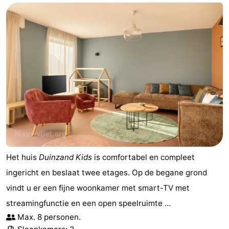
Het huis
Duinzand Kids
is comfortabel en compleet
ingericht en beslaat twee etages. Op de begane grond
vindt u er een fijne woonkamer met smart-TV met
streamingfunctie en een open speelruimte ...
Max. 8 personen.