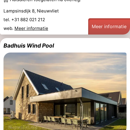
Lampsinsdijk 8, Nieuwvliet
tel. +31 882 021 212
Meer informatie
web.
Meer informatie
Badhuis Wind Pool