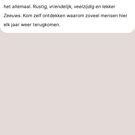
het allemaal.
Rustig, vriendelijk, veelzijdig en lekker
Zeeuws.
Kom zelf ontdekken waarom zoveel mensen hier
elk jaar weer terugkomen.