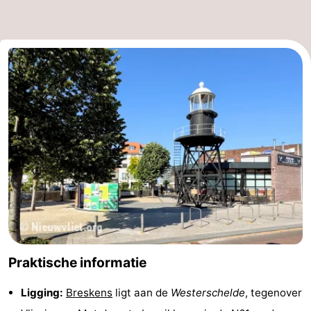
Praktische informatie
Ligging:
Breskens
ligt aan de
Westerschelde
, tegenover