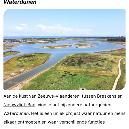
Waterdunen
Aan de kust van
Zeeuws-Vlaanderen
, tussen
Breskens
en
Nieuwvliet-Bad
, vind je het bijzondere natuurgebied
Waterdunen
. Het is een uniek project waar natuur en mens
elkaar ontmoeten en waar verschillende functies