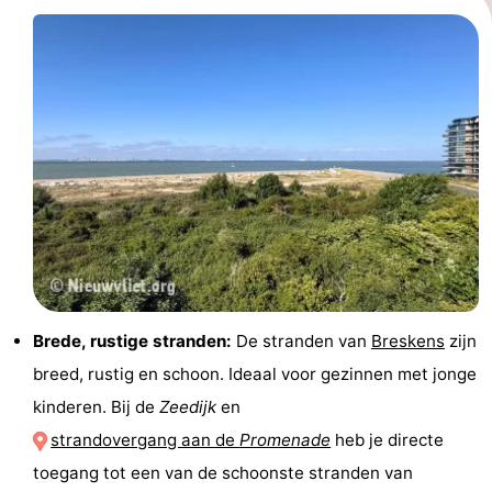
Brede, rustige stranden:
De stranden van
Breskens
zijn
breed, rustig en schoon. Ideaal voor gezinnen met jonge
kinderen. Bij de
Zeedijk
en
strandovergang aan de
Promenade
heb je directe
toegang tot een van de schoonste stranden van