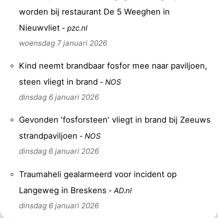
worden bij restaurant De 5 Weeghen in
Nieuwvliet
-
pzc.nl
woensdag 7 januari 2026
Kind neemt brandbaar fosfor mee naar paviljoen,
steen vliegt in brand
-
NOS
dinsdag 6 januari 2026
Gevonden 'fosforsteen' vliegt in brand bij Zeeuws
strandpaviljoen
-
NOS
dinsdag 6 januari 2026
Traumaheli gealarmeerd voor incident op
Langeweg in Breskens
-
AD.nl
dinsdag 6 januari 2026