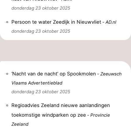
donderdag 23 oktober 2025
Persoon te water Zeedijk in Nieuwvliet
-
AD.nl
donderdag 23 oktober 2025
‘Nacht van de nacht’ op Spookmolen
-
Zeeuwsch
Vlaams Advertentieblad
donderdag 23 oktober 2025
Regioadvies Zeeland nieuwe aanlandingen
toekomstige windparken op zee
-
Provincie
Zeeland