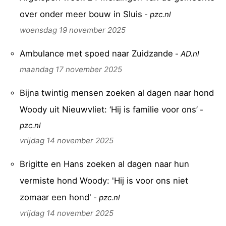
over onder meer bouw in Sluis
-
pzc.nl
woensdag 19 november 2025
Ambulance met spoed naar Zuidzande
-
AD.nl
maandag 17 november 2025
Bijna twintig mensen zoeken al dagen naar hond
Woody uit Nieuwvliet: ‘Hij is familie voor ons’
-
pzc.nl
vrijdag 14 november 2025
Brigitte en Hans zoeken al dagen naar hun
vermiste hond Woody: 'Hij is voor ons niet
zomaar een hond'
-
pzc.nl
vrijdag 14 november 2025