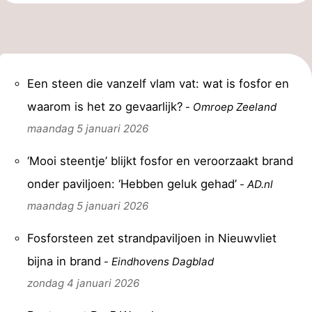
Een steen die vanzelf vlam vat: wat is fosfor en
waarom is het zo gevaarlijk?
-
Omroep Zeeland
maandag 5 januari 2026
‘Mooi steentje’ blijkt fosfor en veroorzaakt brand
onder paviljoen: ‘Hebben geluk gehad’
-
AD.nl
maandag 5 januari 2026
Fosforsteen zet strandpaviljoen in Nieuwvliet
bijna in brand
-
Eindhovens Dagblad
zondag 4 januari 2026