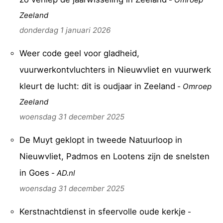
Zeeland
donderdag 1 januari 2026
Weer code geel voor gladheid,
vuurwerkontvluchters in Nieuwvliet en vuurwerk
kleurt de lucht: dit is oudjaar in Zeeland
-
Omroep
Zeeland
woensdag 31 december 2025
De Muyt geklopt in tweede Natuurloop in
Nieuwvliet, Padmos en Lootens zijn de snelsten
in Goes
-
AD.nl
woensdag 31 december 2025
Kerstnachtdienst in sfeervolle oude kerkje
-