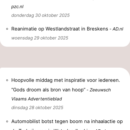
pzc.nl
donderdag 30 oktober 2025
Reanimatie op Westlandstraat in Breskens
-
AD.nl
woensdag 29 oktober 2025
Hoopvolle middag met inspiratie voor iedereen.
“Gods droom als bron van hoop”
-
Zeeuwsch
Vlaams Advertentieblad
dinsdag 28 oktober 2025
Automobilist botst tegen boom na inhaalactie op