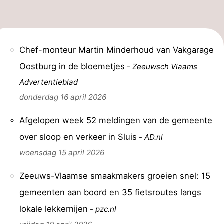
Chef-monteur Martin Minderhoud van Vakgarage
Oostburg in de bloemetjes
-
Zeeuwsch Vlaams
Advertentieblad
donderdag 16 april 2026
Afgelopen week 52 meldingen van de gemeente
over sloop en verkeer in Sluis
-
AD.nl
woensdag 15 april 2026
Zeeuws-Vlaamse smaakmakers groeien snel: 15
gemeenten aan boord en 35 fietsroutes langs
lokale lekkernijen
-
pzc.nl