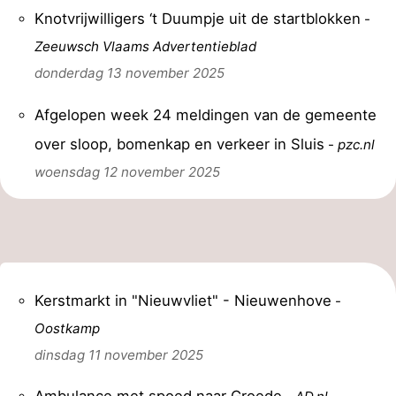
Knotvrijwilligers ‘t Duumpje uit de startblokken
-
Zeeuwsch Vlaams Advertentieblad
donderdag 13 november 2025
Afgelopen week 24 meldingen van de gemeente
over sloop, bomenkap en verkeer in Sluis
-
pzc.nl
woensdag 12 november 2025
Kerstmarkt in "Nieuwvliet" - Nieuwenhove
-
Oostkamp
dinsdag 11 november 2025