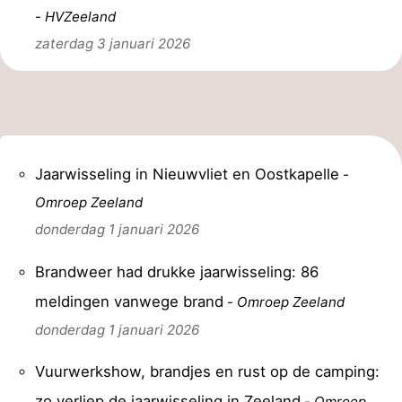
-
HVZeeland
zaterdag 3 januari 2026
Jaarwisseling in Nieuwvliet en Oostkapelle
-
Omroep Zeeland
donderdag 1 januari 2026
Brandweer had drukke jaarwisseling: 86
meldingen vanwege brand
-
Omroep Zeeland
donderdag 1 januari 2026
Vuurwerkshow, brandjes en rust op de camping:
zo verliep de jaarwisseling in Zeeland
-
Omroep