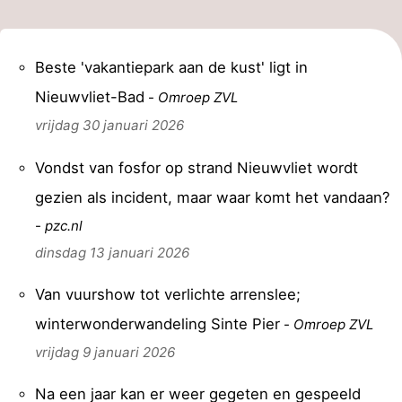
Beste 'vakantiepark aan de kust' ligt in
Nieuwvliet-Bad
-
Omroep ZVL
vrijdag 30 januari 2026
Vondst van fosfor op strand Nieuwvliet wordt
gezien als incident, maar waar komt het vandaan?
-
pzc.nl
dinsdag 13 januari 2026
Van vuurshow tot verlichte arrenslee;
winterwonderwandeling Sinte Pier
-
Omroep ZVL
vrijdag 9 januari 2026
Na een jaar kan er weer gegeten en gespeeld