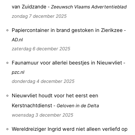
van Zuidzande
-
Zeeuwsch Vlaams Advertentieblad
zondag 7 december 2025
Papiercontainer in brand gestoken in Zierikzee
-
AD.nl
zaterdag 6 december 2025
Faunamuur voor allerlei beestjes in Nieuwvliet
-
pzc.nl
donderdag 4 december 2025
Nieuwvliet houdt voor het eerst een
Kerstnachtdienst
-
Geloven in de Delta
woensdag 3 december 2025
Wereldreiziger Ingrid werd niet alleen verliefd op