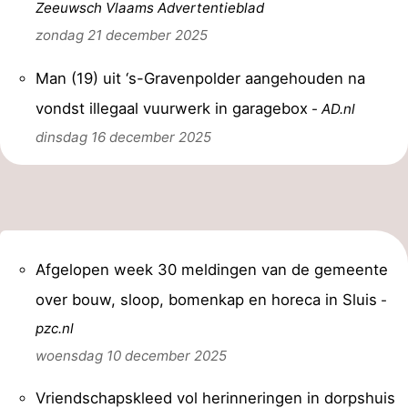
Zeeuwsch Vlaams Advertentieblad
zondag 21 december 2025
Man (19) uit ‘s-Gravenpolder aangehouden na
vondst illegaal vuurwerk in garagebox
-
AD.nl
dinsdag 16 december 2025
Afgelopen week 30 meldingen van de gemeente
over bouw, sloop, bomenkap en horeca in Sluis
-
pzc.nl
woensdag 10 december 2025
Vriendschapskleed vol herinneringen in dorpshuis