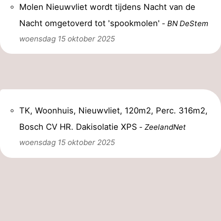
Molen Nieuwvliet wordt tijdens Nacht van de
Nacht omgetoverd tot 'spookmolen'
-
BN DeStem
woensdag 15 oktober 2025
TK, Woonhuis, Nieuwvliet, 120m2, Perc. 316m2,
Bosch CV HR. Dakisolatie XPS
-
ZeelandNet
woensdag 15 oktober 2025