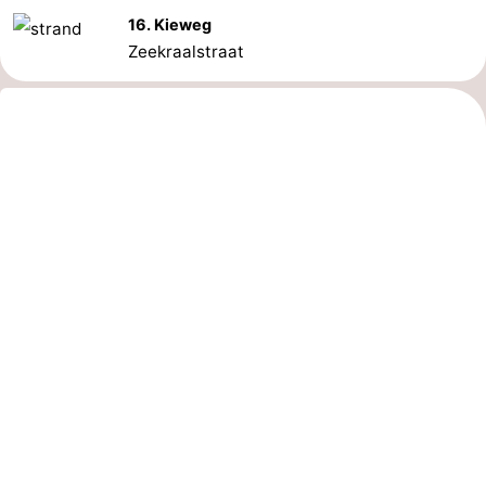
16. Kieweg
Zeekraalstraat