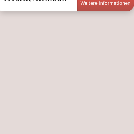
Weitere Informationen