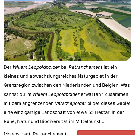
Der
Willem Leopoldpolder
bei
Retranchement
ist ein
kleines und abwechslungsreiches Naturgebiet in der
Grenzregion zwischen den Niederlanden und Belgien. Was
kannst du im
Willem Leopoldpolder
erwarten? Zusammen
mit dem angrenzenden
Verschepolder
bildet dieses Gebiet
eine einzigartige Landschaft von etwa 65 Hektar, in der
Ruhe, Natur und Biodiversität im Mittelpunkt ...
Molenstraat, Retranchement