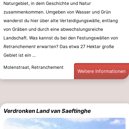
Naturgebiet, in dem Geschichte und Natur
zusammenkommen. Umgeben von Wasser und Grün
wanderst du hier über alte Verteidigungswälle, entlang
von Gräben und durch eine abwechslungsreiche
Landschaft. Was kannst du bei den Festungswällen von
Retranchement
erwarten? Das etwa 27 Hektar große
Gebiet ist ein ...
Molenstraat, Retranchement
Weitere Informationen
Verdronken Land van Saeftinghe