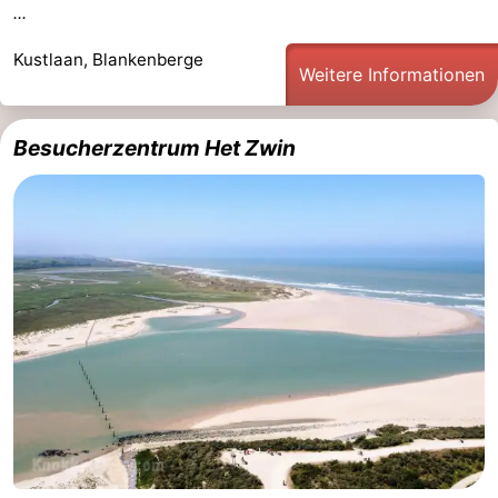
...
Kustlaan, Blankenberge
Weitere Informationen
Besucherzentrum Het Zwin