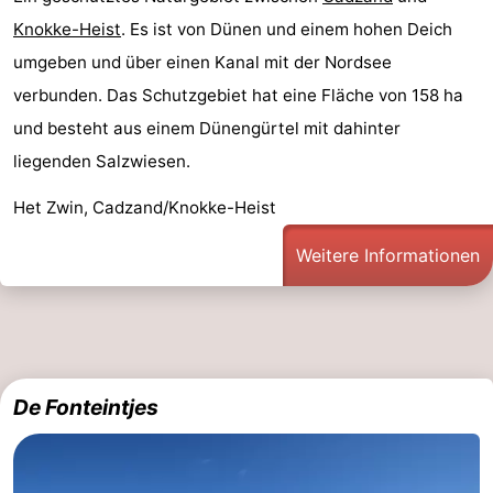
Knokke-Heist
. Es ist von Dünen und einem hohen Deich
umgeben und über einen Kanal mit der Nordsee
verbunden. Das Schutzgebiet hat eine Fläche von 158 ha
und besteht aus einem Dünengürtel mit dahinter
liegenden Salzwiesen.
Het Zwin, Cadzand/Knokke-Heist
Weitere Informationen
De Fonteintjes