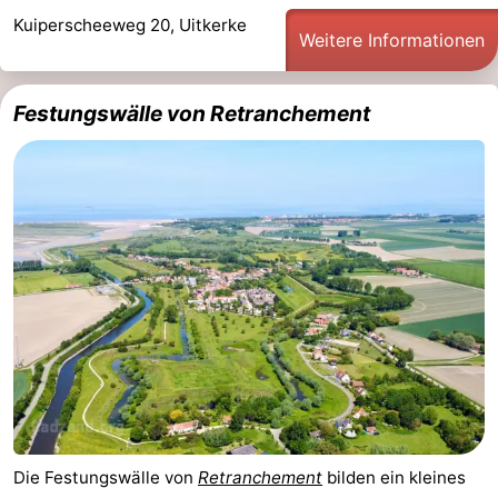
Kuiperscheeweg 20, Uitkerke
Weitere Informationen
Festungswälle von Retranchement
Die Festungswälle von
Retranchement
bilden ein kleines