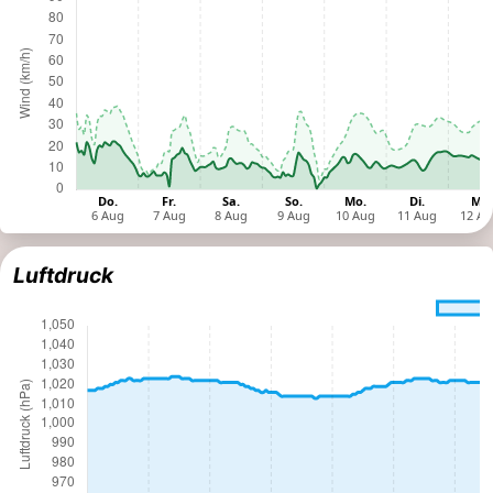
Luftdruck