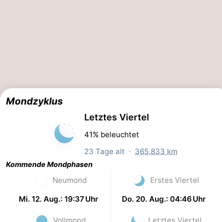
Mondzyklus
Letztes Viertel
41% beleuchtet
23 Tage alt ·
365.833 km
Kommende Mondphasen
Neumond
Erstes Viertel
Mi. 12. Aug.: 19:37 Uhr
Do. 20. Aug.: 04:46 Uhr
Vollmond
Letztes Viertel