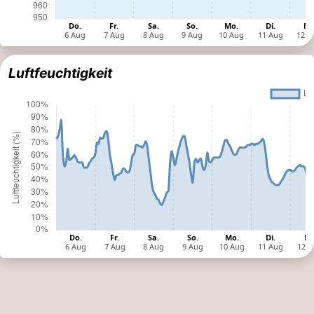
Luftfeuchtigkeit