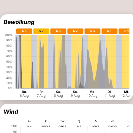
Bewölkung
Wind