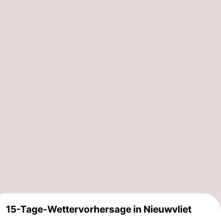
15-Tage-Wettervorhersage in Nieuwvliet