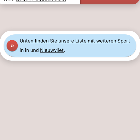
Unten finden Sie unsere Liste mit weiteren Sport
»
in in und
Nieuwvliet
.