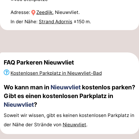
Adresse:
Zeedijk
, Nieuwvliet.
In der Nähe:
Strand Adornis
±150 m.
FAQ Parkeren Nieuwvliet
Kostenlosen Parkplatz in Nieuwvliet-Bad
Wo kann man in
Nieuwvliet
kostenlos parken?
Gibt es einen kostenlosen Parkplatz in
Nieuwvliet
?
Soweit wir wissen, gibt es keinen kostenlosen Parkplatz in
der Nähe der Strände von
Nieuwvliet
.