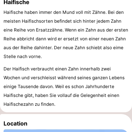
Haifische
Haifische haben immer den Mund voll mit Zähne. Bei den
meisten Haifischsorten befindet sich hinter jedem Zahn
eine Reihe von Ersatzzähne. Wenn ein Zahn aus der ersten
Reihe abbricht dann wird er ersetzt von einer neuen Zahn
aus der Reihe dahinter. Der neue Zahn schiebt also eime
Stelle nach vorne.
Der Haifisch verbraucht einen Zahn innerhalb zwei
Wochen und verschleisst während seines ganzen Lebens
einige Tausende davon. Weil es schon Jahrhunderte
Haifische gibt, haben Sie vollauf die Gelegenheit einen
Haifischezahn zu finden.
Location