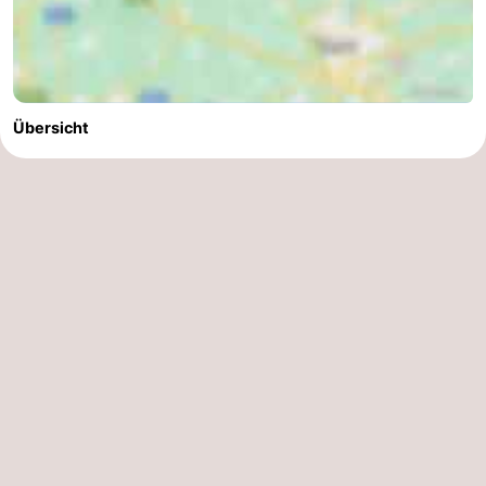
Übersicht