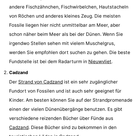
andere Fischzähnchen, Fischwirbelchen, Hautstacheln
von Röchen und anderes kleines Zeug. Die meisten
Fossile liegen hier nicht unmittelbar am Meer, aber
schon näher beim Meer als bei der Dünen. Wenn Sie
irgendwo Stellen sehen mit vielem Muschelgrus,
werden Sie empfohlen dort suchen zu gehen. Die beste
Fundstelle ist bei dem Radarturm in
Nieuwvliet
.
Cadzand
Der
Strand von Cadzand
ist ein sehr zugänglicher
Fundort von Fossilen und ist auch sehr geeignet für
Kinder. Am besten können Sie auf der Strandpromenade
einen der vielen Dünenübergänge benutzen. Es gibt
verschiedene reizenden Bücher über Fünde aus
Cadzand
. Diese Bücher sind zu bekommen in den