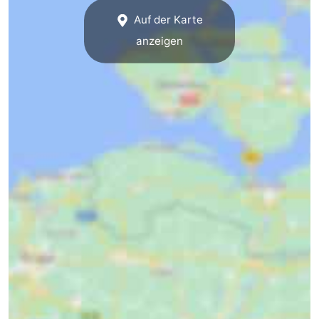
Auf der Karte
anzeigen