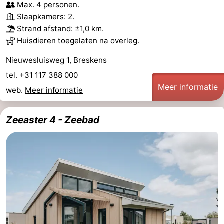
Max. 4 personen.
Slaapkamers: 2.
Strand afstand
: ±1,0 km.
Huisdieren toegelaten na overleg.
Nieuwesluisweg 1, Breskens
tel. +31 117 388 000
Meer informatie
web.
Meer informatie
Zeeaster 4 - Zeebad