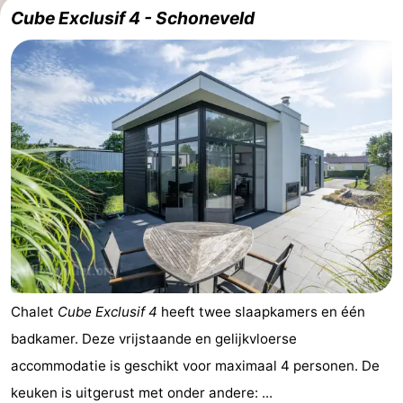
Cube Exclusif 4 - Schoneveld
Chalet
Cube Exclusif 4
heeft twee slaapkamers en één
badkamer. Deze vrijstaande en gelijkvloerse
accommodatie is geschikt voor maximaal 4 personen. De
keuken is uitgerust met onder andere: ...