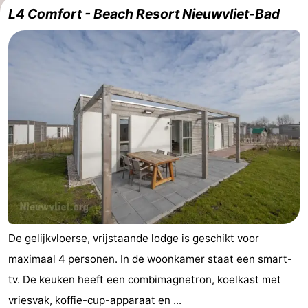
L4 Comfort - Beach Resort Nieuwvliet-Bad
De gelijkvloerse, vrijstaande lodge is geschikt voor
maximaal 4 personen. In de woonkamer staat een smart-
tv. De keuken heeft een combimagnetron, koelkast met
vriesvak, koffie-cup-apparaat en ...