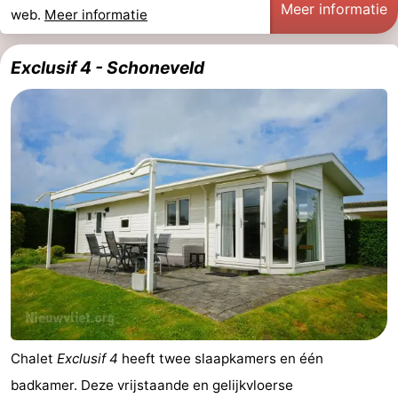
Meer informatie
web.
Meer informatie
Exclusif 4 - Schoneveld
Chalet
Exclusif 4
heeft twee slaapkamers en één
badkamer. Deze vrijstaande en gelijkvloerse