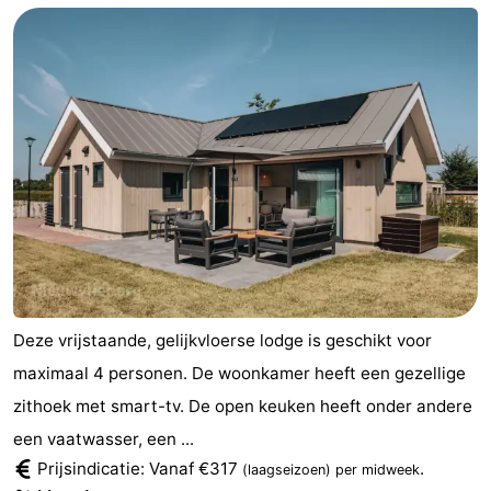
Deze vrijstaande, gelijkvloerse lodge is geschikt voor
maximaal 4 personen. De woonkamer heeft een gezellige
zithoek met smart-tv. De open keuken heeft onder andere
een vaatwasser, een ...
Prijsindicatie: Vanaf €317
.
(laagseizoen)
per midweek