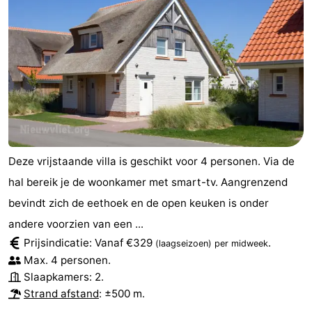
Deze vrijstaande villa is geschikt voor 4 personen. Via de
hal bereik je de woonkamer met smart-tv. Aangrenzend
bevindt zich de eethoek en de open keuken is onder
andere voorzien van een ...
Prijsindicatie: Vanaf €329
.
(laagseizoen)
per midweek
Max. 4 personen.
Slaapkamers: 2.
Strand afstand
: ±500 m.