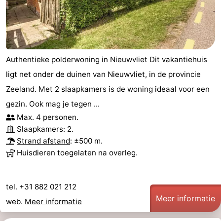
Authentieke polderwoning in Nieuwvliet Dit vakantiehuis
ligt net onder de duinen van Nieuwvliet, in de provincie
Zeeland. Met 2 slaapkamers is de woning ideaal voor een
gezin. Ook mag je tegen ...
Max. 4 personen.
Slaapkamers: 2.
Strand afstand
: ±500 m.
Huisdieren toegelaten na overleg.
tel. +31 882 021 212
Meer informatie
web.
Meer informatie