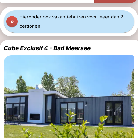
Hieronder ook vakantiehuizen voor meer dan 2
»
personen.
Cube Exclusif 4 - Bad Meersee