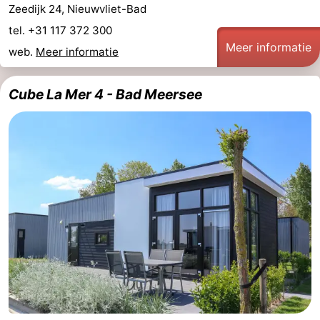
Zeedijk 24, Nieuwvliet-Bad
tel. +31 117 372 300
Meer informatie
web.
Meer informatie
Cube La Mer 4 - Bad Meersee