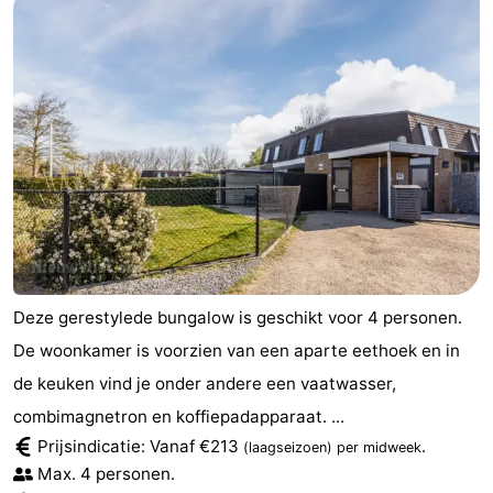
Deze gerestylede bungalow is geschikt voor 4 personen.
De woonkamer is voorzien van een aparte eethoek en in
de keuken vind je onder andere een vaatwasser,
combimagnetron en koffiepadapparaat. ...
Prijsindicatie: Vanaf €213
.
(laagseizoen)
per midweek
Max. 4 personen.