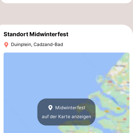
Standort Midwinterfest
Duinplein, Cadzand-Bad
Midwinterfest
auf der Karte anzeigen