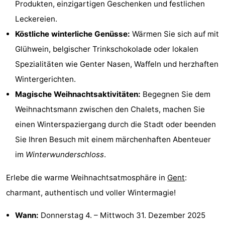
Produkten, einzigartigen Geschenken und festlichen
Leckereien.
Köstliche winterliche Genüsse:
Wärmen Sie sich auf mit
Glühwein, belgischer Trinkschokolade oder lokalen
Spezialitäten wie Genter Nasen, Waffeln und herzhaften
Wintergerichten.
Magische Weihnachtsaktivitäten:
Begegnen Sie dem
Weihnachtsmann zwischen den Chalets, machen Sie
einen Winterspaziergang durch die Stadt oder beenden
Sie Ihren Besuch mit einem märchenhaften Abenteuer
im
Winterwunderschloss
.
Erlebe die warme Weihnachtsatmosphäre in
Gent
:
charmant, authentisch und voller Wintermagie!
Wann:
Donnerstag 4.
–
Mittwoch 31. Dezember 2025