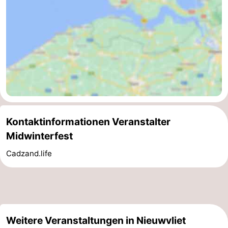
Kontaktinformationen Veranstalter
Midwinterfest
Cadzand.life
Weitere Veranstaltungen in Nieuwvliet