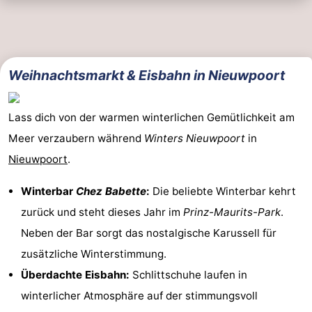
Weihnachtsmarkt & Eisbahn in Nieuwpoort
Lass dich von der warmen winterlichen Gemütlichkeit am
Meer verzaubern während
Winters Nieuwpoort
in
Nieuwpoort
.
Winterbar
Chez Babette
:
Die beliebte Winterbar kehrt
zurück und steht dieses Jahr im
Prinz-Maurits-Park
.
Neben der Bar sorgt das nostalgische Karussell für
zusätzliche Winterstimmung.
Überdachte Eisbahn:
Schlittschuhe laufen in
winterlicher Atmosphäre auf der stimmungsvoll