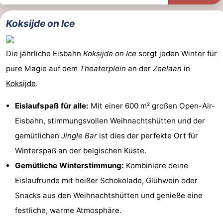
Koksijde on Ice
Die jährliche Eisbahn
Koksijde on Ice
sorgt jeden Winter für
pure Magie auf dem
Theaterplein
an der
Zeelaan
in
Koksijde
.
Eislaufspaß für alle:
Mit einer 600 m² großen Open-Air-
Eisbahn, stimmungsvollen Weihnachtshütten und der
gemütlichen
Jingle Bar
ist dies der perfekte Ort für
Winterspaß an der belgischen Küste.
Gemütliche Winterstimmung:
Kombiniere deine
Eislaufrunde mit heißer Schokolade, Glühwein oder
Snacks aus den Weihnachtshütten und genieße eine
festliche, warme Atmosphäre.