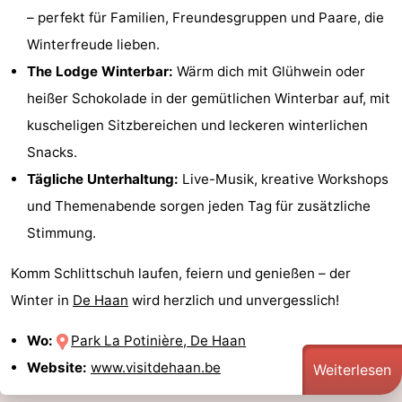
– perfekt für Familien, Freundesgruppen und Paare, die
Winterfreude lieben.
The Lodge Winterbar:
Wärm dich mit Glühwein oder
heißer Schokolade in der gemütlichen Winterbar auf, mit
kuscheligen Sitzbereichen und leckeren winterlichen
Snacks.
Tägliche Unterhaltung:
Live-Musik, kreative Workshops
und Themenabende sorgen jeden Tag für zusätzliche
Stimmung.
Komm Schlittschuh laufen, feiern und genießen – der
Winter in
De Haan
wird herzlich und unvergesslich!
Wo:
Park La Potinière, De Haan
Website:
www.visitdehaan.be
Weiterlesen