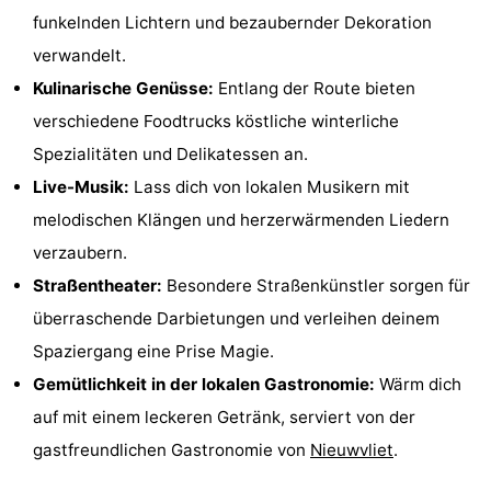
funkelnden Lichtern und bezaubernder Dekoration
verwandelt.
Kulinarische Genüsse:
Entlang der Route bieten
verschiedene Foodtrucks köstliche winterliche
Spezialitäten und Delikatessen an.
Live-Musik:
Lass dich von lokalen Musikern mit
melodischen Klängen und herzerwärmenden Liedern
verzaubern.
Straßentheater:
Besondere Straßenkünstler sorgen für
überraschende Darbietungen und verleihen deinem
Spaziergang eine Prise Magie.
Gemütlichkeit in der lokalen Gastronomie:
Wärm dich
auf mit einem leckeren Getränk, serviert von der
gastfreundlichen Gastronomie von
Nieuwvliet
.