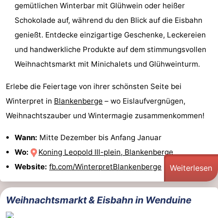
gemütlichen Winterbar mit Glühwein oder heißer
Schokolade auf, während du den Blick auf die Eisbahn
genießt. Entdecke einzigartige Geschenke, Leckereien
und handwerkliche Produkte auf dem stimmungsvollen
Weihnachtsmarkt mit Minichalets und Glühweinturm.
Erlebe die Feiertage von ihrer schönsten Seite bei
Winterpret in
Blankenberge
– wo Eislaufvergnügen,
Weihnachtszauber und Wintermagie zusammenkommen!
Wann:
Mitte Dezember bis Anfang Januar
Wo:
Koning Leopold III-plein, Blankenberge
Website:
fb.com/WinterpretBlankenberge
Weiterlesen
Weihnachtsmarkt & Eisbahn in Wenduine