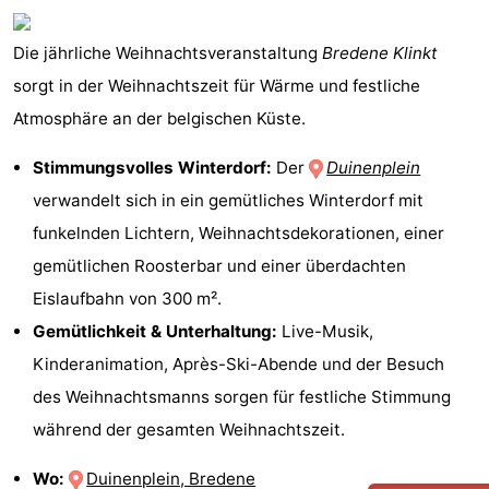
Die jährliche Weihnachtsveranstaltung
Bredene Klinkt
sorgt in der Weihnachtszeit für Wärme und festliche
Atmosphäre an der belgischen Küste.
Stimmungsvolles Winterdorf:
Der
Duinenplein
verwandelt sich in ein gemütliches Winterdorf mit
funkelnden Lichtern, Weihnachtsdekorationen, einer
gemütlichen Roosterbar und einer überdachten
Eislaufbahn von 300 m².
Gemütlichkeit & Unterhaltung:
Live-Musik,
Kinderanimation, Après-Ski-Abende und der Besuch
des Weihnachtsmanns sorgen für festliche Stimmung
während der gesamten Weihnachtszeit.
Wo:
Duinenplein, Bredene