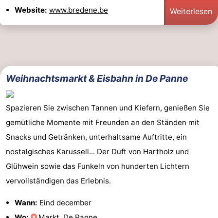
Website:
www.bredene.be
Weiterlesen
Weihnachtsmarkt & Eisbahn in De Panne
Spazieren Sie zwischen Tannen und Kiefern, genießen Sie
gemütliche Momente mit Freunden an den Ständen mit
Snacks und Getränken, unterhaltsame Auftritte, ein
nostalgisches Karussell... Der Duft von Hartholz und
Glühwein sowie das Funkeln von hunderten Lichtern
vervollständigen das Erlebnis.
Wann:
Eind december
Wo:
Markt, De Panne