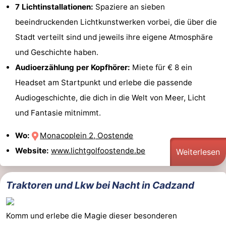
7 Lichtinstallationen:
Spaziere an sieben
beeindruckenden Lichtkunstwerken vorbei, die über die
Stadt verteilt sind und jeweils ihre eigene Atmosphäre
und Geschichte haben.
Audioerzählung per Kopfhörer:
Miete für € 8 ein
Headset am Startpunkt und erlebe die passende
Audiogeschichte, die dich in die Welt von Meer, Licht
und Fantasie mitnimmt.
Wo:
Monacoplein 2, Oostende
Website:
www.lichtgolfoostende.be
Weiterlesen
Traktoren und Lkw bei Nacht in Cadzand
Komm und erlebe die Magie dieser besonderen