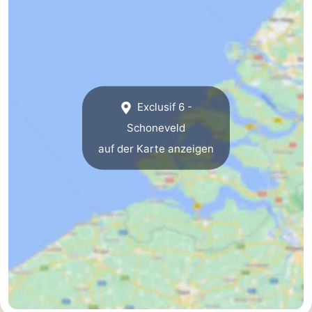
Exclusif 6 -
Schoneveld
auf der Karte anzeigen