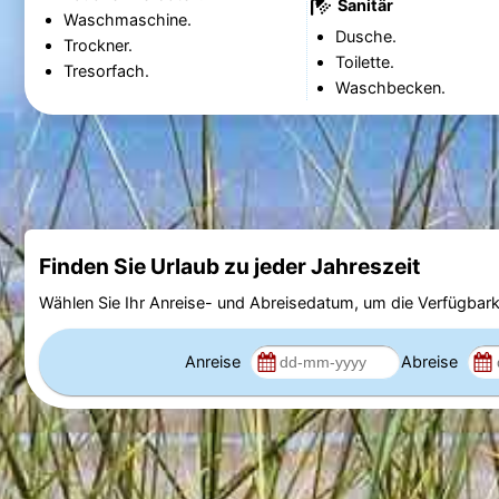
Sanitär
Waschmaschine.
Dusche.
Trockner.
Toilette.
Tresorfach.
Waschbecken.
Finden Sie Urlaub zu jeder Jahreszeit
Wählen Sie Ihr Anreise- und Abreisedatum, um die Verfügbark
Anreise
Abreise