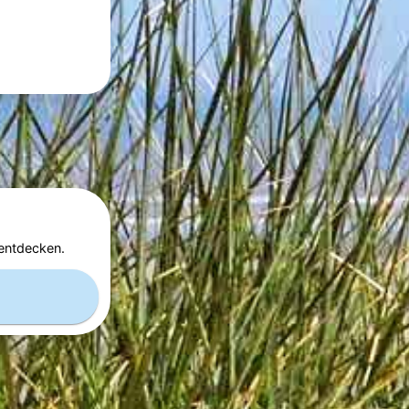
entdecken.