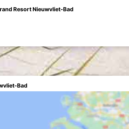
rand Resort Nieuwvliet-Bad
wvliet-Bad