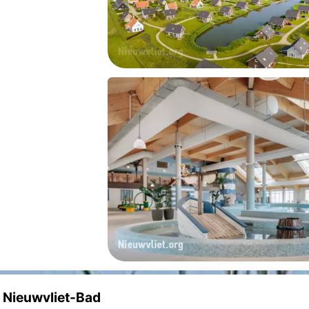
 Nieuwvliet-Bad