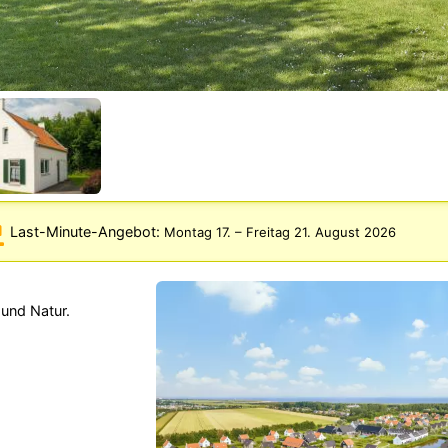
Last-Minute-Angebot:
Montag 17.
–
Freitag 21. August 2026
 und Natur.