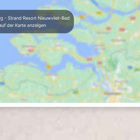
 - Strand Resort Nieuwvliet-Bad
auf der Karte anzeigen