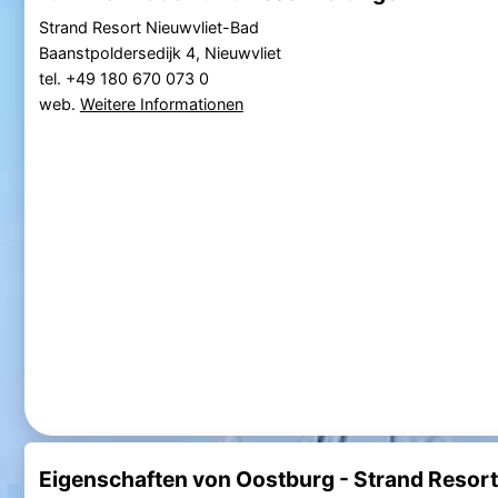
Strand Resort Nieuwvliet-Bad
Baanstpoldersedijk 4, Nieuwvliet
tel. +49 180 670 073 0
web.
Weitere Informationen
Eigenschaften von Oostburg - Strand Resort