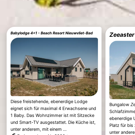
Babylodge 4+1 - Beach Resort Nieuwvliet-Bad
Zeeaster
Diese freistehende, ebenerdige Lodge
Bungalow
Ze
eignet sich für maximal 4 Erwachsene und
Schlafzimmer
1 Baby. Das Wohnzimmer ist mit Sitzecke
ebenerdige 
und Smart-TV ausgestattet. Die Küche ist,
Platz für bis
unter anderem, mit einem ...
unter andere