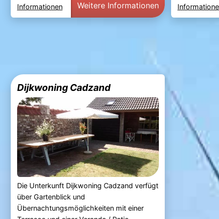
Weitere Informationen
Informationen
Information
Dijkwoning Cadzand
Die Unterkunft Dijkwoning Cadzand verfügt
über Gartenblick und
Übernachtungsmöglichkeiten mit einer