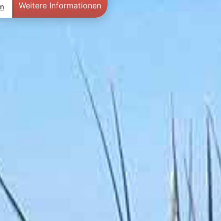
Weitere Informationen
en