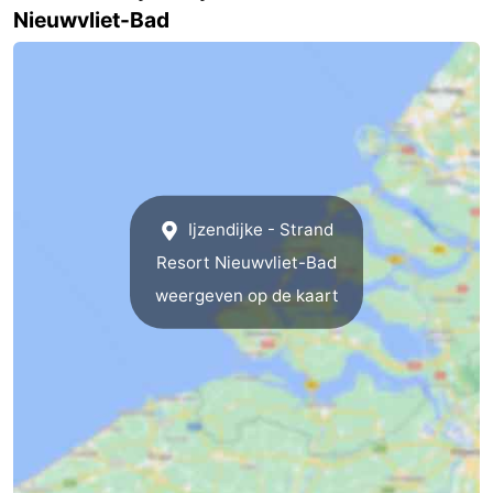
Nieuwvliet-Bad
Ijzendijke - Strand
Resort Nieuwvliet-Bad
weergeven op de kaart