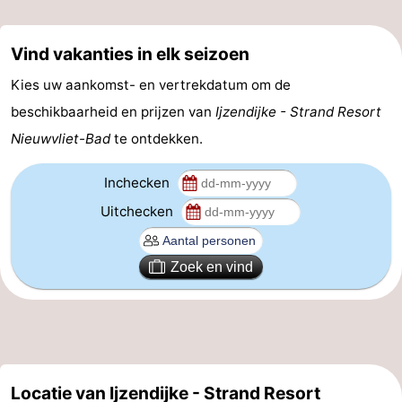
Vind vakanties in elk seizoen
Kies uw aankomst- en vertrekdatum om de
beschikbaarheid en prijzen van
Ijzendijke - Strand Resort
Nieuwvliet-Bad
te ontdekken.
Inchecken
Uitchecken
Zoek en vind
Locatie van Ijzendijke - Strand Resort