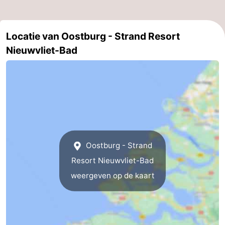
Locatie van Oostburg - Strand Resort
Nieuwvliet-Bad
Oostburg - Strand
Resort Nieuwvliet-Bad
weergeven op de kaart