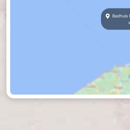
Badhuis B