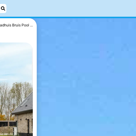
adhuis Bruis Pool ...