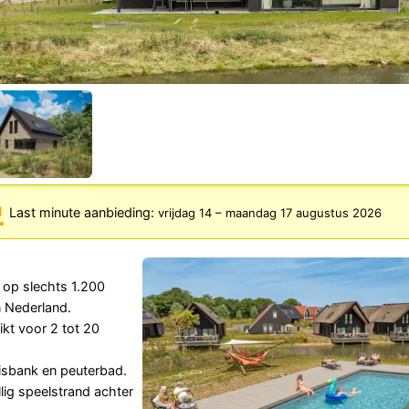
Last minute aanbieding:
vrijdag 14
–
maandag 17 augustus 2026
op slechts 1.200
 Nederland.
kt voor 2 tot 20
sbank en peuterbad.
lig speelstrand achter