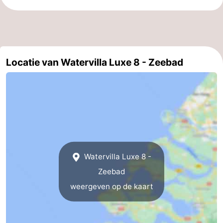
Locatie van Watervilla Luxe 8 - Zeebad
Watervilla Luxe 8 -
Zeebad
weergeven op de kaart