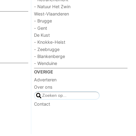
- Natuur Het Zwin
West-Vlaanderen
- Brugge
- Gent
De Kust
- Knokke-Heist
- Zeebrugge
- Blankenberge
- Wenduine
OVERIGE
Adverteren
Over ons
Contact