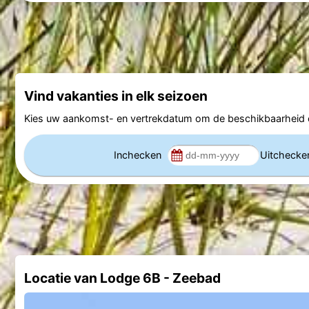
Vind vakanties in elk seizoen
Kies uw aankomst- en vertrekdatum om de beschikbaarheid e
Inchecken
Uitcheck
Locatie van Lodge 6B - Zeebad