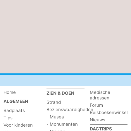
Home
Medische
ZIEN & DOEN
adressen
ALGEMEEN
Strand
Forum
Bezienswaardigheden
Badplaats
Reisboekenwinkel
- Musea
Tips
Nieuws
- Monumenten
Voor kinderen
DAGTRIPS