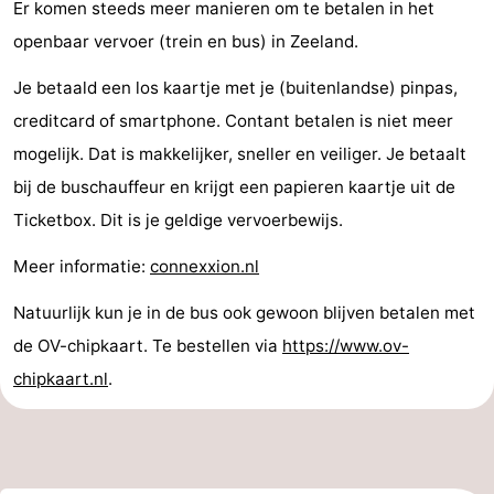
Er komen steeds meer manieren om te betalen in het
openbaar vervoer (trein en bus) in Zeeland.
Je betaald een los kaartje met je (buitenlandse) pinpas,
creditcard of smartphone. Contant betalen is niet meer
mogelijk. Dat is makkelijker, sneller en veiliger. Je betaalt
bij de buschauffeur en krijgt een papieren kaartje uit de
Ticketbox. Dit is je geldige vervoerbewijs.
Meer informatie:
connexxion.nl
Natuurlijk kun je in de bus ook gewoon blijven betalen met
de OV-chipkaart. Te bestellen via
https://www.ov-
chipkaart.nl
.