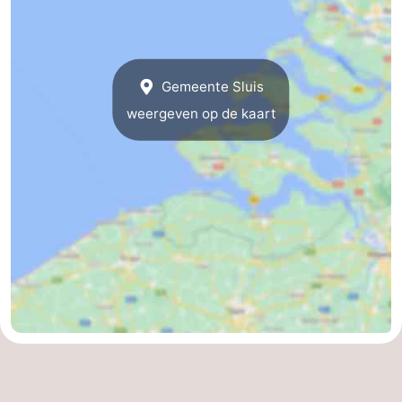
Gemeente Sluis
weergeven op de kaart