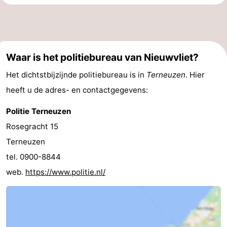
Waar is het politiebureau van Nieuwvliet?
Het dichtstbijzijnde politiebureau is in
Terneuzen
. Hier
heeft u de adres- en contactgegevens:
Politie Terneuzen
Rosegracht 15
Terneuzen
tel. 0900-8844
web.
https://www.politie.nl/