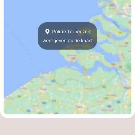
Politie Terneuzen
weergeven op de kaart