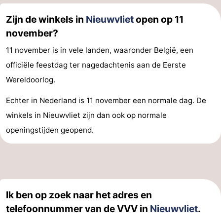
Zijn de winkels in
Nieuwvliet
open op 11
november?
11 november is in vele landen, waaronder België, een
officiële feestdag ter nagedachtenis aan de Eerste
Wereldoorlog.
Echter in Nederland is 11 november een normale dag. De
winkels in Nieuwvliet zijn dan ook op normale
openingstijden geopend.
Ik ben op zoek naar het adres en
telefoonnummer van de VVV in
Nieuwvliet
.