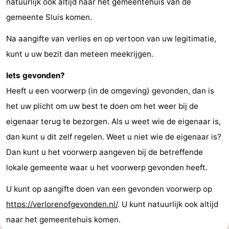
natuurlijk ook altijd naar het gemeentehuis van de
gemeente Sluis komen.
Na aangifte van verlies en op vertoon van uw legitimatie,
kunt u uw bezit dan meteen meekrijgen.
Iets gevonden?
Heeft u een voorwerp (in de omgeving) gevonden, dan is
het uw plicht om uw best te doen om het weer bij de
eigenaar terug te bezorgen. Als u weet wie de eigenaar is,
dan kunt u dit zelf regelen. Weet u niet wie de eigenaar is?
Dan kunt u het voorwerp aangeven bij de betreffende
lokale gemeente waar u het voorwerp gevonden heeft.
U kunt op aangifte doen van een gevonden voorwerp op
https://verlorenofgevonden.nl/
. U kunt natuurlijk ook altijd
naar het gemeentehuis komen.