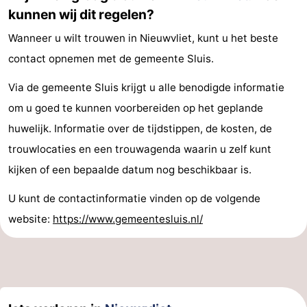
kunnen wij dit regelen?
Wanneer u wilt trouwen in Nieuwvliet, kunt u het beste
contact opnemen met de gemeente Sluis.
Via de gemeente Sluis krijgt u alle benodigde informatie
om u goed te kunnen voorbereiden op het geplande
huwelijk. Informatie over de tijdstippen, de kosten, de
trouwlocaties en een trouwagenda waarin u zelf kunt
kijken of een bepaalde datum nog beschikbaar is.
U kunt de contactinformatie vinden op de volgende
website:
https://www.gemeentesluis.nl/