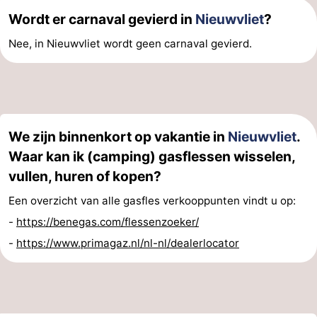
Wordt er carnaval gevierd in
Nieuwvliet
?
Nee, in Nieuwvliet wordt geen carnaval gevierd.
We zijn binnenkort op vakantie in
Nieuwvliet
.
Waar kan ik (camping) gasflessen wisselen,
vullen, huren of kopen?
Een overzicht van alle gasfles verkooppunten vindt u op:
-
https://benegas.com/flessenzoeker/
-
https://www.primagaz.nl/nl-nl/dealerlocator