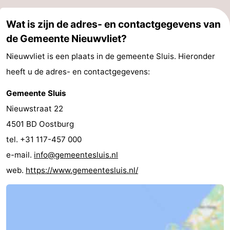
Wat is zijn de adres- en contactgegevens van
de Gemeente Nieuwvliet?
Nieuwvliet is een plaats in de gemeente Sluis. Hieronder
heeft u de adres- en contactgegevens:
Gemeente Sluis
Nieuwstraat 22
4501 BD Oostburg
tel. +31 117-457 000
e-mail.
info@gemeentesluis.nl
web.
https://www.gemeentesluis.nl/