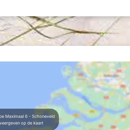
e Maximaal 6 - Schoneveld
weergeven op de kaart