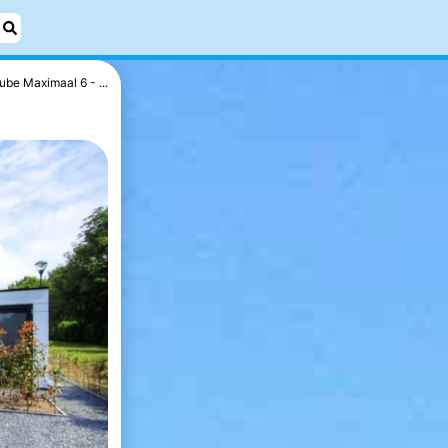
ube Maximaal 6 - ...