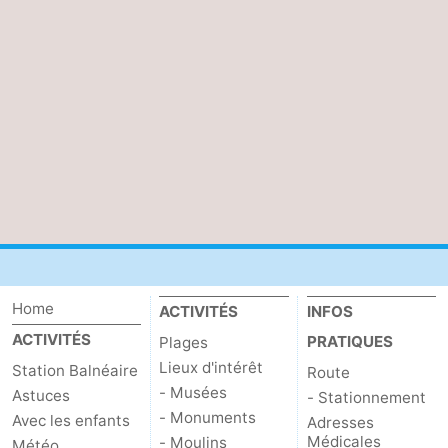
Home
ACTIVITÉS
INFOS
ACTIVITÉS
PRATIQUES
Plages
Lieux d'intérêt
Station Balnéaire
Route
- Musées
Astuces
- Stationnement
- Monuments
Avec les enfants
Adresses
Médicales
- Moulins
Météo