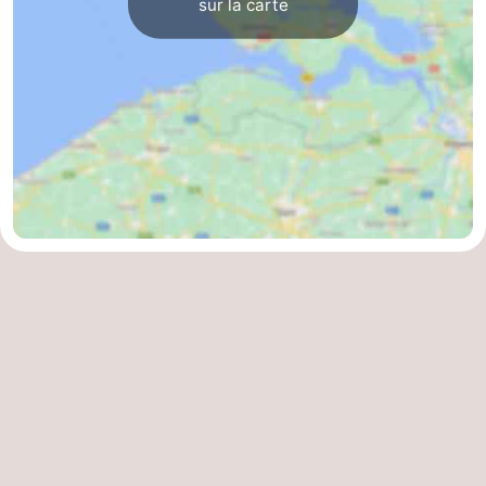
sur la carte