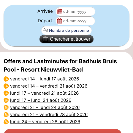
Arrivée
Départ
Chercher et trouver
Offers and Lastminutes for Badhuis Bruis
Pool - Resort Nieuwvliet-Bad
vendredi 14
–
lundi 17 août 2026
vendredi 14
–
vendredi 21 août 2026
lundi 17
–
vendredi 21 août 2026
lundi 17
–
lundi 24 août 2026
vendredi 21
–
lundi 24 août 2026
vendredi 21
–
vendredi 28 août 2026
lundi 24
–
vendredi 28 août 2026