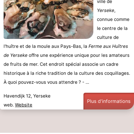
ville de
Yerseke
,
connue comme
le centre de la
culture de
l'huître et de la moule aux Pays-Bas, la
Ferme aux Huîtres
de Yerseke
offre une expérience unique pour les amateurs
de fruits de mer. Cet endroit spécial associe un cadre
historique à la riche tradition de la culture des coquillages.
À quoi pouvez-vous vous attendre ? - ...
Havendijk 12, Yerseke
Plus d'informations
web.
Website