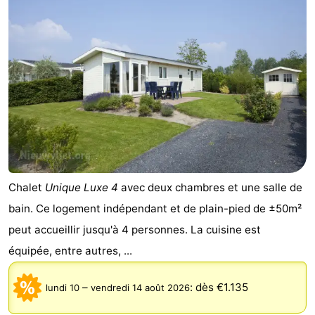
Chalet
Unique Luxe 4
avec deux chambres et une salle de
bain. Ce logement indépendant et de plain-pied de ±50m²
peut accueillir jusqu'à 4 personnes. La cuisine est
équipée, entre autres, ...
–
:
dès €1.135
lundi 10
vendredi 14 août 2026