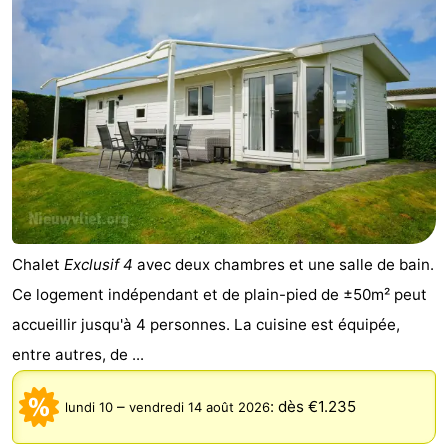
Chalet
Exclusif 4
avec deux chambres et une salle de bain.
Ce logement indépendant et de plain-pied de ±50m² peut
accueillir jusqu'à 4 personnes. La cuisine est équipée,
entre autres, de ...
–
:
dès €1.235
lundi 10
vendredi 14 août 2026