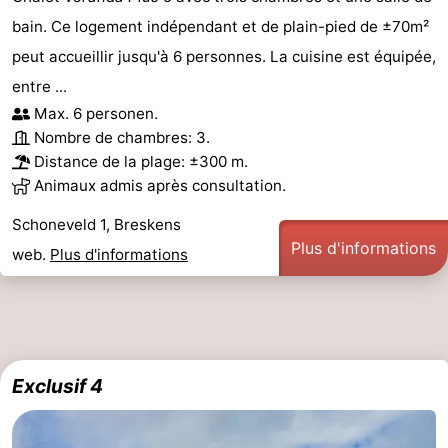
bain. Ce logement indépendant et de plain-pied de ±70m²
peut accueillir jusqu'à 6 personnes. La cuisine est équipée,
entre ...
Max. 6 personen.
Nombre de chambres: 3.
Distance de la plage: ±300 m.
Animaux admis après consultation.
Schoneveld 1, Breskens
Plus d'informations
web.
Plus d'informations
Exclusif 4