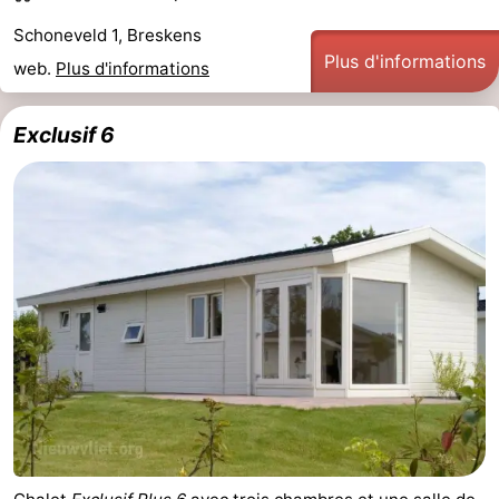
Schoneveld 1, Breskens
Plus d'informations
web.
Plus d'informations
Exclusif 6