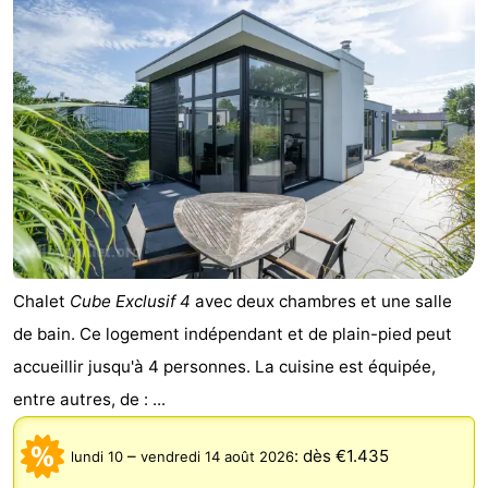
Chalet
Cube Exclusif 4
avec deux chambres et une salle
de bain. Ce logement indépendant et de plain-pied peut
accueillir jusqu'à 4 personnes. La cuisine est équipée,
entre autres, de : ...
–
:
dès €1.435
lundi 10
vendredi 14 août 2026