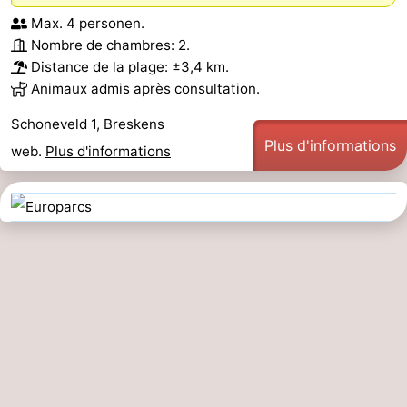
Max. 4 personen.
Nombre de chambres: 2.
Distance de la plage: ±3,4 km.
Animaux admis après consultation.
Schoneveld 1, Breskens
Plus d'informations
web.
Plus d'informations