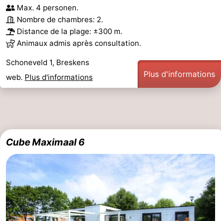
Max. 4 personen.
Nombre de chambres: 2.
Distance de la plage: ±300 m.
Animaux admis après consultation.
Schoneveld 1, Breskens
Plus d'informations
web.
Plus d'informations
Cube Maximaal 6