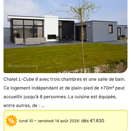
Chalet
L-Cube 6
avec trois chambres et une salle de bain.
Ce logement indépendant et de plain-pied de ±70m² peut
accueillir jusqu'à 6 personnes. La cuisine est équipée,
entre autres, de : ...
–
:
dès €1.630
lundi 10
vendredi 14 août 2026