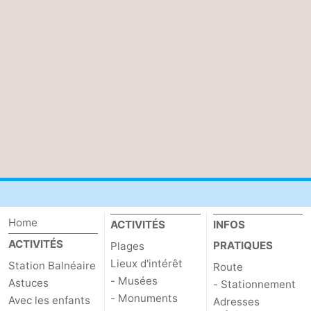
Home
ACTIVITÉS
INFOS
ACTIVITÉS
PRATIQUES
Plages
Lieux d'intérêt
Station Balnéaire
Route
- Musées
Astuces
- Stationnement
- Monuments
Avec les enfants
Adresses