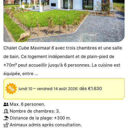
Chalet
Cube Maximaal 6
avec trois chambres et une salle
de bain. Ce logement indépendant et de plain-pied de
±70m² peut accueillir jusqu'à 6 personnes. La cuisine est
équipée, entre ...
–
:
dès €1.630
lundi 10
vendredi 14 août 2026
Max. 6 personen.
Nombre de chambres: 3.
Distance de la plage: ±300 m.
Animaux admis après consultation.