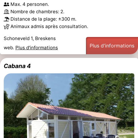
Max. 4 personen.
Nombre de chambres: 2.
Distance de la plage: ±300 m.
Animaux admis après consultation.
Schoneveld 1, Breskens
Plus d'informations
web.
Plus d'informations
Cabana 4