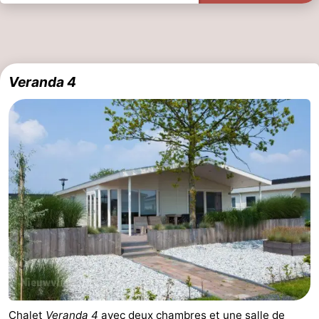
Veranda 4
Chalet
Veranda 4
avec deux chambres et une salle de