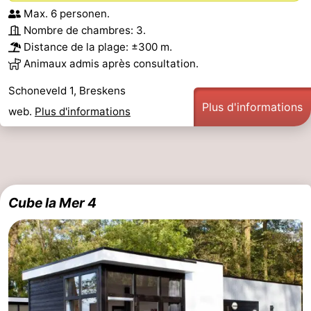
Max. 6 personen.
Nombre de chambres: 3.
Distance de la plage: ±300 m.
Animaux admis après consultation.
Schoneveld 1, Breskens
Plus d'informations
web.
Plus d'informations
Cube la Mer 4