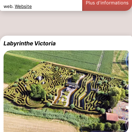
Plus d'informations
web.
Website
Labyrinthe Victoria