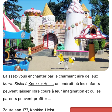
Laissez-vous enchanter par le charmant aire de jeux
Marie Siska
à
Knokke-Heist
, un endroit où les enfants
peuvent laisser libre cours à leur imagination et où les
parents peuvent profiter ...
Zoutelaan 177, Knokke-Heist