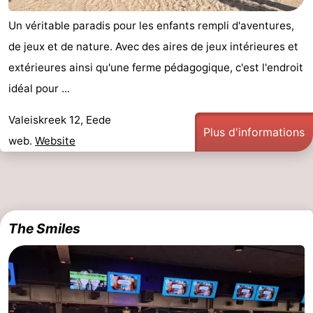
Un véritable paradis pour les enfants rempli d'aventures,
de jeux et de nature. Avec des aires de jeux intérieures et
extérieures ainsi qu'une ferme pédagogique, c'est l'endroit
idéal pour ...
Valeiskreek 12, Eede
Plus d'informations
web.
Website
The Smiles