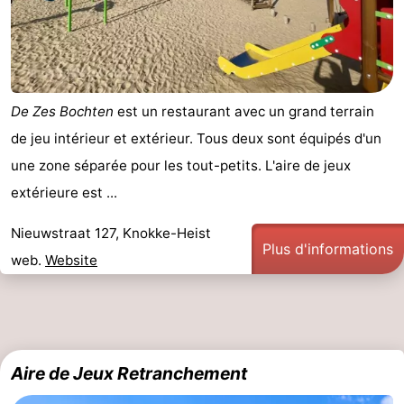
De Zes Bochten
est un restaurant avec un grand terrain
de jeu intérieur et extérieur. Tous deux sont équipés d'un
une zone séparée pour les tout-petits. L'aire de jeux
extérieure est ...
Nieuwstraat 127, Knokke-Heist
Plus d'informations
web.
Website
Aire de Jeux Retranchement