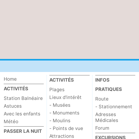
Home
ACTIVITÉS
INFOS
ACTIVITÉS
PRATIQUES
Plages
Lieux d'intérêt
Station Balnéaire
Route
- Musées
Astuces
- Stationnement
- Monuments
Avec les enfants
Adresses
Médicales
- Moulins
Météo
Forum
- Points de vue
PASSER LA NUIT
Attractions
EXCURSIONS