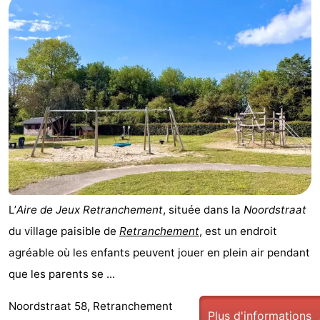
L’
Aire de Jeux Retranchement
, située dans la
Noordstraat
du village paisible de
Retranchement
, est un endroit
agréable où les enfants peuvent jouer en plein air pendant
que les parents se ...
Noordstraat 58, Retranchement
Plus d'informations