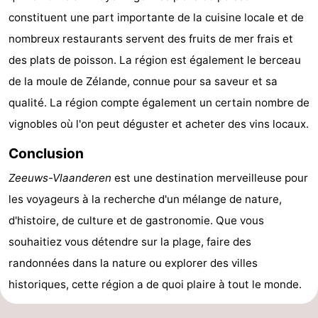
constituent une part importante de la cuisine locale et de
nombreux restaurants servent des fruits de mer frais et
des plats de poisson. La région est également le berceau
de la moule de Zélande, connue pour sa saveur et sa
qualité. La région compte également un certain nombre de
vignobles où l'on peut déguster et acheter des vins locaux.
Conclusion
Zeeuws-Vlaanderen
est une destination merveilleuse pour
les voyageurs à la recherche d'un mélange de nature,
d'histoire, de culture et de gastronomie. Que vous
souhaitiez vous détendre sur la plage, faire des
randonnées dans la nature ou explorer des villes
historiques, cette région a de quoi plaire à tout le monde.