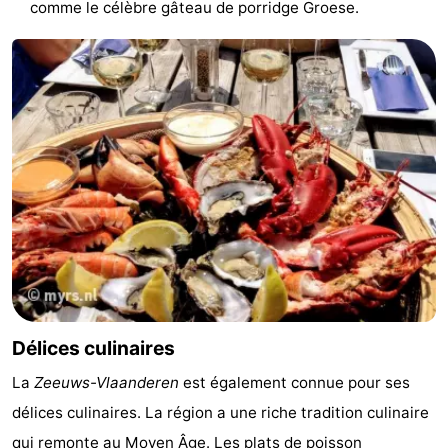
comme le célèbre gâteau de porridge Groese.
Délices culinaires
La
Zeeuws-Vlaanderen
est également connue pour ses
délices culinaires. La région a une riche tradition culinaire
qui remonte au Moyen Âge. Les plats de poisson