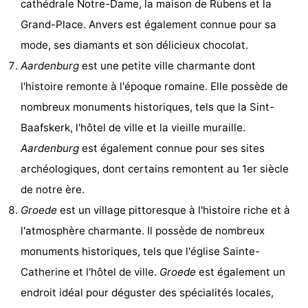
cathédrale Notre-Dame, la maison de Rubens et la
Grand-Place. Anvers est également connue pour sa
mode, ses diamants et son délicieux chocolat.
Aardenburg
est une petite ville charmante dont
l'histoire remonte à l'époque romaine. Elle possède de
nombreux monuments historiques, tels que la Sint-
Baafskerk, l'hôtel de ville et la vieille muraille.
Aardenburg
est également connue pour ses sites
archéologiques, dont certains remontent au 1er siècle
de notre ère.
Groede
est un village pittoresque à l'histoire riche et à
l'atmosphère charmante. Il possède de nombreux
monuments historiques, tels que l'église Sainte-
Catherine et l'hôtel de ville.
Groede
est également un
endroit idéal pour déguster des spécialités locales,