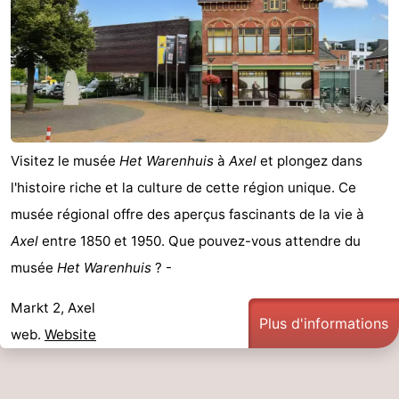
Visitez le musée
Het Warenhuis
à
Axel
et plongez dans
l'histoire riche et la culture de cette région unique. Ce
musée régional offre des aperçus fascinants de la vie à
Axel
entre 1850 et 1950. Que pouvez-vous attendre du
musée
Het Warenhuis
? -
Markt 2, Axel
Plus d'informations
web.
Website