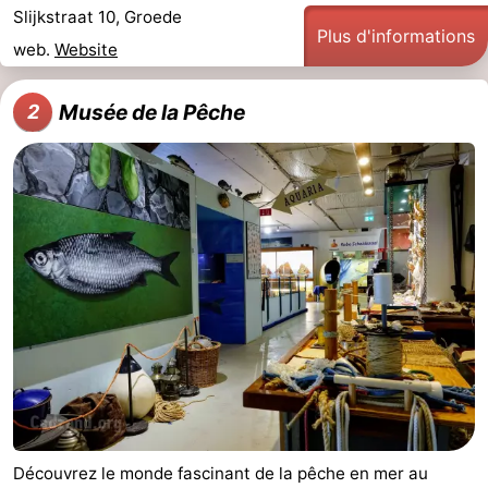
Slijkstraat 10, Groede
Plus d'informations
web.
Website
Musée de la Pêche
2
Découvrez le monde fascinant de la pêche en mer au