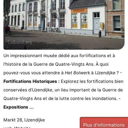
Un impressionnant musée dédié aux fortifications et à
l'histoire de la Guerre de Quatre-Vingts Ans. À quoi
pouvez-vous vous attendre à
Het Bolwerk
à
IJzendijke
? -
Fortifications Historiques :
Explorez les fortifications bien
conservées d'
IJzendijke
, un lieu important de la Guerre de
Quatre-Vingts Ans et de la lutte contre les inondations. -
Expositions ...
Markt 28, IJzendijke
Plus d'informations