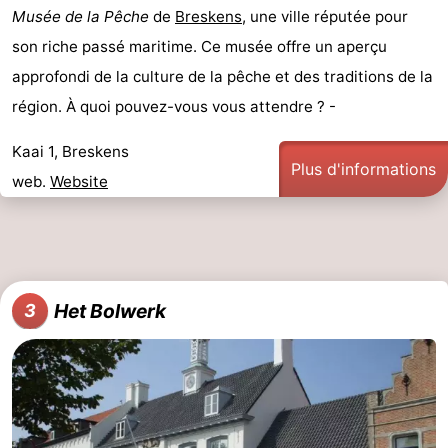
Musée de la Pêche
de
Breskens
, une ville réputée pour
son riche passé maritime. Ce musée offre un aperçu
approfondi de la culture de la pêche et des traditions de la
région. À quoi pouvez-vous vous attendre ? -
Kaai 1, Breskens
Plus d'informations
web.
Website
Het Bolwerk
3