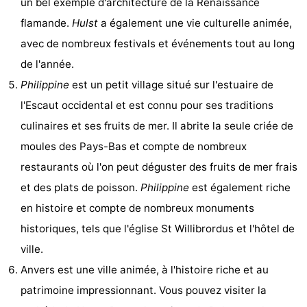
un bel exemple d'architecture de la Renaissance
flamande.
Hulst
a également une vie culturelle animée,
avec de nombreux festivals et événements tout au long
de l'année.
Philippine
est un petit village situé sur l'estuaire de
l'Escaut occidental et est connu pour ses traditions
culinaires et ses fruits de mer. Il abrite la seule criée de
moules des Pays-Bas et compte de nombreux
restaurants où l'on peut déguster des fruits de mer frais
et des plats de poisson.
Philippine
est également riche
en histoire et compte de nombreux monuments
historiques, tels que l'église St Willibrordus et l'hôtel de
ville.
Anvers est une ville animée, à l'histoire riche et au
patrimoine impressionnant. Vous pouvez visiter la