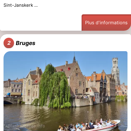
Sint-Janskerk ...
Plus d'informations
Bruges
2