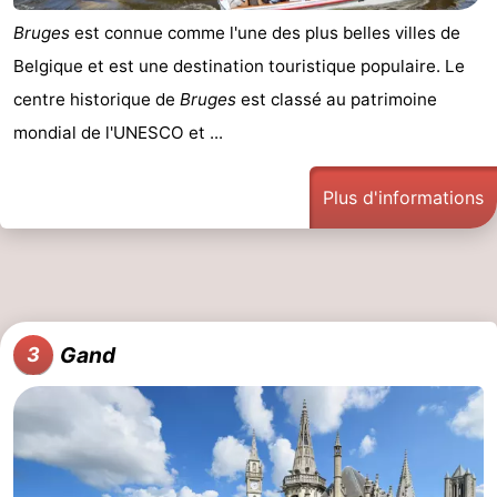
Bruges
est connue comme l'une des plus belles villes de
Belgique et est une destination touristique populaire. Le
centre historique de
Bruges
est classé au patrimoine
mondial de l'UNESCO et ...
Plus d'informations
Gand
3