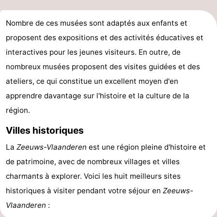
Nombre de ces musées sont adaptés aux enfants et
proposent des expositions et des activités éducatives et
interactives pour les jeunes visiteurs. En outre, de
nombreux musées proposent des visites guidées et des
ateliers, ce qui constitue un excellent moyen d'en
apprendre davantage sur l'histoire et la culture de la
région.
Villes historiques
La
Zeeuws-Vlaanderen
est une région pleine d'histoire et
de patrimoine, avec de nombreux villages et villes
charmants à explorer. Voici les huit meilleurs sites
historiques à visiter pendant votre séjour en
Zeeuws-
Vlaanderen
: