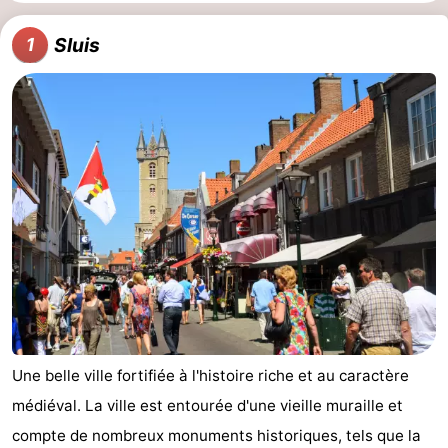
Sluis
1
Une belle ville fortifiée à l'histoire riche et au caractère
médiéval. La ville est entourée d'une vieille muraille et
compte de nombreux monuments historiques, tels que la