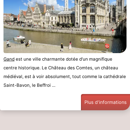
Gand
est une ville charmante dotée d'un magnifique
centre historique. Le Château des Comtes, un château
médiéval, est à voir absolument, tout comme la cathédrale
Saint-Bavon, le Beffroi ...
Plus d'informations