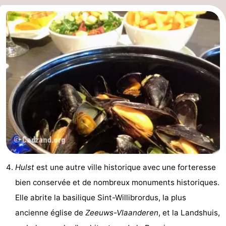
Hulst
est une autre ville historique avec une forteresse
bien conservée et de nombreux monuments historiques.
Elle abrite la basilique Sint-Willibrordus, la plus
ancienne église de
Zeeuws-Vlaanderen
, et la Landshuis,