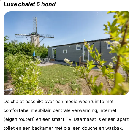
Luxe chalet 6 hond
De chalet beschikt over een mooie woonruimte met
comfortabel meubilair, centrale verwarming, internet
(eigen router!) en een smart TV. Daarnaast is er een apart
toilet en een badkamer met o.a. een douche en wasbak.