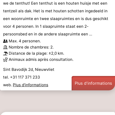
we de tenthut! Een tenthut is een houten huisje met een
tentzeil als dak. Het is met houten schotten ingedeeld in
een woonruimte en twee slaapruimtes en is dus geschikt
voor 4 personen. In 1 slaapruimte staat een 2-
persoonsbed en in de andere slaapruimte een ...
Max. 4 personen.
Nombre de chambres: 2.
Distance de la plage: ±2,0 km.
Animaux admis après consultation.
Sint Bavodijk 2d, Nieuwvliet
tel. +31 117 371 233
Plus d'informations
web.
Plus d'informations