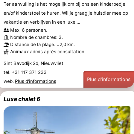
Ter aanvulling is het mogelijk om bij ons een kinderbedje
en/of kinderstoel te huren. Wil je graag je huisdier mee op
vakantie en verblijven in een luxe ...
Max. 6 personen.
Nombre de chambres: 3.
Distance de la plage: ±2,0 km.
Animaux admis après consultation.
Sint Bavodijk 2d, Nieuwvliet
tel. +31 117 371 233
Plus d'informations
web.
Plus d'informations
Luxe chalet 6