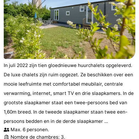
In juli 2022 zijn tien gloednieuwe huurchalets opgeleverd.
De luxe chalets zijn ruim opgezet. Ze beschikken over een
mooie leefruimte met comfortabel meubilair, centrale
verwarming, internet, smart TV en drie slaapkamers. In de
grootste slaapkamer staat een twee-persoons bed van
1,60m breed. In de tweede slaapkamer staan twee een-
persoons bedden en in de derde slaapkamer ...
Max. 6 personen.
Nombre de chambres: 3.