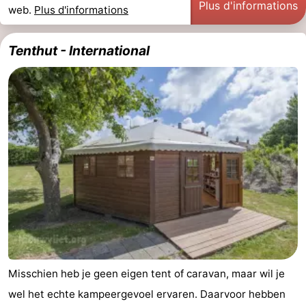
Plus d'informations
web.
Plus d'informations
Tenthut - International
Misschien heb je geen eigen tent of caravan, maar wil je
wel het echte kampeergevoel ervaren. Daarvoor hebben