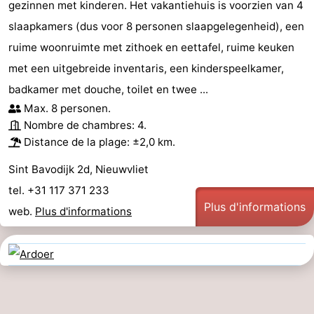
gezinnen met kinderen. Het vakantiehuis is voorzien van 4
slaapkamers (dus voor 8 personen slaapgelegenheid), een
ruime woonruimte met zithoek en eettafel, ruime keuken
met een uitgebreide inventaris, een kinderspeelkamer,
badkamer met douche, toilet en twee ...
Max. 8 personen.
Nombre de chambres: 4.
Distance de la plage: ±2,0 km.
Sint Bavodijk 2d, Nieuwvliet
tel. +31 117 371 233
Plus d'informations
web.
Plus d'informations