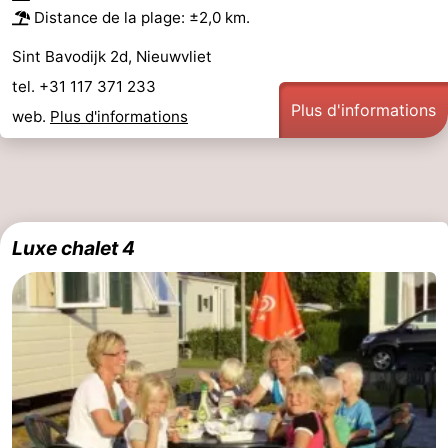
Distance de la plage: ±2,0 km.
Sint Bavodijk 2d, Nieuwvliet
tel. +31 117 371 233
Plus d'informations
web.
Plus d'informations
Luxe chalet 4