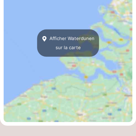
Afficher Waterdunen
sur la carte