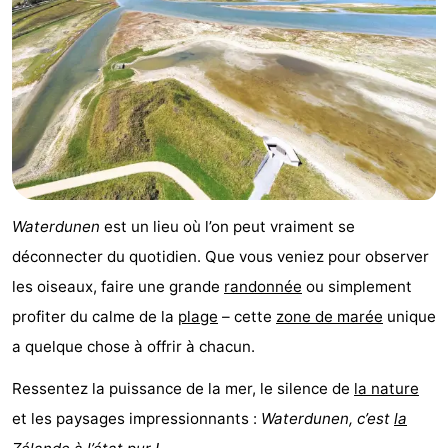
Waterdunen
est un lieu où l’on peut vraiment se
déconnecter du quotidien. Que vous veniez pour observer
les oiseaux, faire une grande
randonnée
ou simplement
profiter du calme de la
plage
– cette
zone de marée
unique
a quelque chose à offrir à chacun.
Ressentez la puissance de la mer, le silence de
la nature
et les paysages impressionnants :
Waterdunen, c’est
la