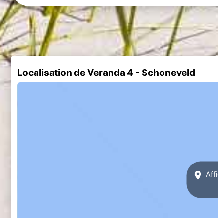
Localisation de Veranda 4 - Schoneveld
Affi