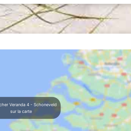
cher Veranda 4 - Schoneveld
sur la carte