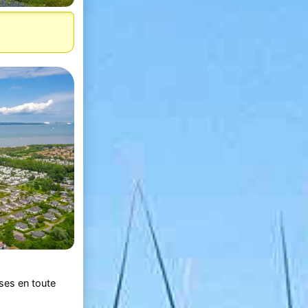
ses en toute