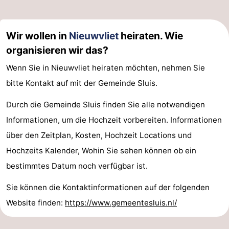
Wir wollen in
Nieuwvliet
heiraten. Wie
organisieren wir das?
Wenn Sie in Nieuwvliet heiraten möchten, nehmen Sie
bitte Kontakt auf mit der Gemeinde Sluis.
Durch die Gemeinde Sluis finden Sie alle notwendigen
Informationen, um die Hochzeit vorbereiten. Informationen
über den Zeitplan, Kosten, Hochzeit Locations und
Hochzeits Kalender, Wohin Sie sehen können ob ein
bestimmtes Datum noch verfügbar ist.
Sie können die Kontaktinformationen auf der folgenden
Website finden:
https://www.gemeentesluis.nl/