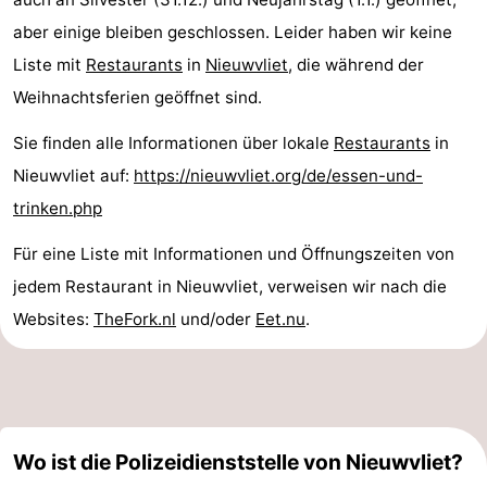
aber einige bleiben geschlossen. Leider haben wir keine
Liste mit
Restaurants
in
Nieuwvliet
, die während der
Weihnachtsferien geöffnet sind.
Sie finden alle Informationen über lokale
Restaurants
in
Nieuwvliet auf:
https://nieuwvliet.org/de/essen-und-
trinken.php
Für eine Liste mit Informationen und Öffnungszeiten von
jedem Restaurant in Nieuwvliet, verweisen wir nach die
Websites:
TheFork.nl
und/oder
Eet.nu
.
Wo ist die Polizeidienststelle von Nieuwvliet?