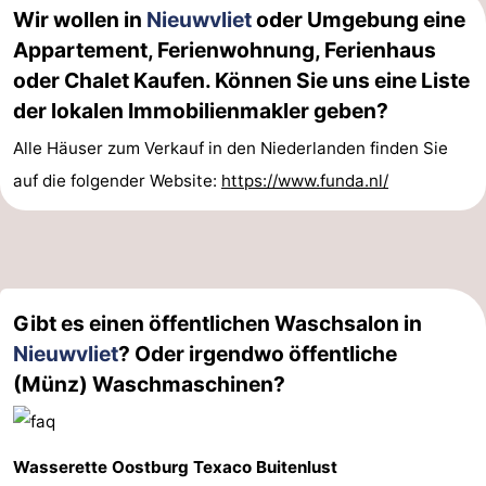
Wir wollen in
Nieuwvliet
oder Umgebung eine
Appartement, Ferienwohnung, Ferienhaus
oder Chalet Kaufen. Können Sie uns eine Liste
der lokalen Immobilienmakler geben?
Alle Häuser zum Verkauf in den Niederlanden finden Sie
auf die folgender Website:
https://www.funda.nl/
Gibt es einen öffentlichen Waschsalon in
Nieuwvliet
? Oder irgendwo öffentliche
(Münz) Waschmaschinen?
Wasserette Oostburg Texaco Buitenlust