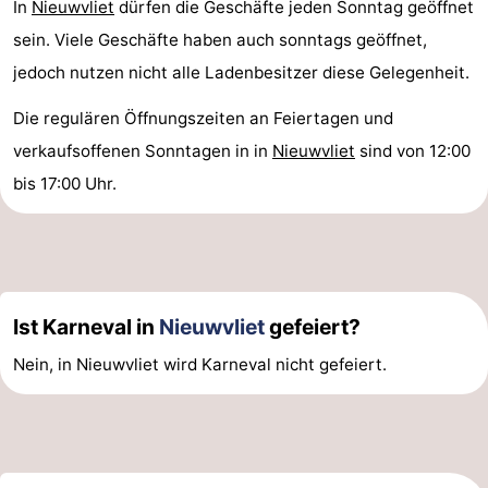
In
Nieuwvliet
dürfen die Geschäfte jeden Sonntag geöffnet
sein. Viele Geschäfte haben auch sonntags geöffnet,
jedoch nutzen nicht alle Ladenbesitzer diese Gelegenheit.
Die regulären Öffnungszeiten an Feiertagen und
verkaufsoffenen Sonntagen in in
Nieuwvliet
sind von 12:00
bis 17:00 Uhr.
Ist Karneval in
Nieuwvliet
gefeiert?
Nein, in Nieuwvliet wird Karneval nicht gefeiert.