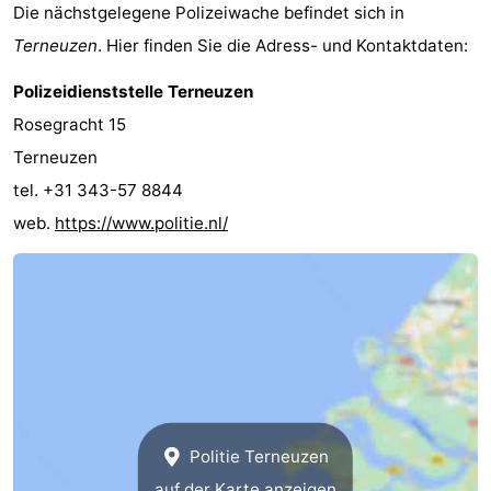
Die nächstgelegene Polizeiwache befindet sich in
Terneuzen
. Hier finden Sie die Adress- und Kontaktdaten:
Polizeidienststelle Terneuzen
Rosegracht 15
Terneuzen
tel. +31 343-57 8844
web.
https://www.politie.nl/
Politie Terneuzen
auf der Karte anzeigen