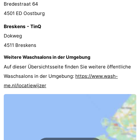
Bredestraat 64
4501 ED Oostburg
Breskens - TinQ
Dokweg
4511 Breskens
Weitere Waschsalons in der Umgebung
Auf dieser Übersichtsseite finden Sie weitere öffentliche
Waschsalons in der Umgebung:
https://www.wash-
me.nl/locatiewijzer