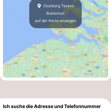
Oostburg Texaco
Buitenlust
auf der Karte anzeigen
Ich suche die Adresse und Telefonnummer