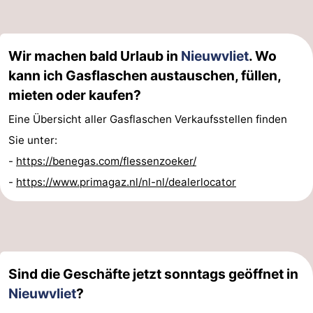
Wir machen bald Urlaub in
Nieuwvliet
. Wo
kann ich Gasflaschen austauschen, füllen,
mieten oder kaufen?
Eine Übersicht aller Gasflaschen Verkaufsstellen finden
Sie unter:
-
https://benegas.com/flessenzoeker/
-
https://www.primagaz.nl/nl-nl/dealerlocator
Sind die Geschäfte jetzt sonntags geöffnet in
Nieuwvliet
?