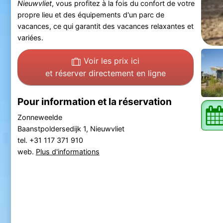
Nieuwvliet
, vous profitez à la fois du confort de votre
propre lieu et des équipements d'un parc de
vacances, ce qui garantit des vacances relaxantes et
variées.
Voir les prix ici
et réserver directement en ligne
Pour information et la réservation
Zonneweelde
Baanstpoldersedijk 1, Nieuwvliet
tel. +31 117 371 910
web.
Plus d'informations