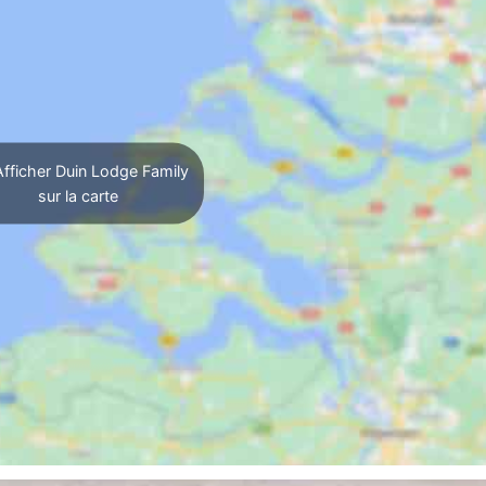
fficher Duin Lodge Family
sur la carte