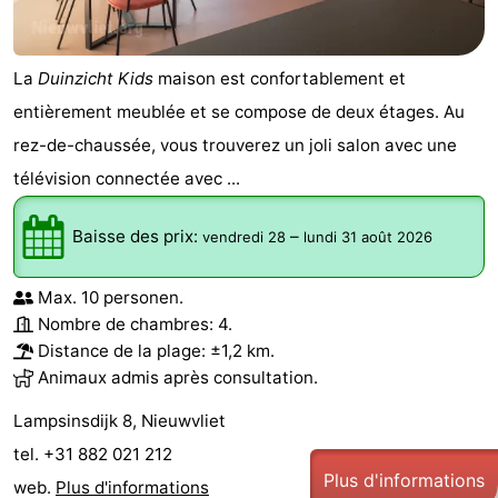
La
Duinzicht Kids
maison est confortablement et
entièrement meublée et se compose de deux étages. Au
rez-de-chaussée, vous trouverez un joli salon avec une
télévision connectée avec ...
Baisse des prix:
–
vendredi 28
lundi 31 août 2026
Max. 10 personen.
Nombre de chambres: 4.
Distance de la plage: ±1,2 km.
Animaux admis après consultation.
Lampsinsdijk 8, Nieuwvliet
tel. +31 882 021 212
Plus d'informations
web.
Plus d'informations