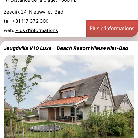
Zeedijk 24, Nieuwvliet-Bad
tel. +31 117 372 300
Plus d'informations
web.
Plus d'informations
Jeugdvilla V10 Luxe - Beach Resort Nieuwvliet-Bad