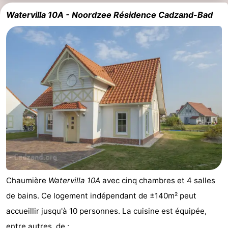
Watervilla 10A - Noordzee Résidence Cadzand-Bad
Chaumière
Watervilla 10A
avec cinq chambres et 4 salles
de bains. Ce logement indépendant de ±140m² peut
accueillir jusqu'à 10 personnes. La cuisine est équipée,
entre autres, de : ...