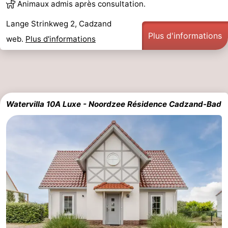
Animaux admis après consultation.
Lange Strinkweg 2, Cadzand
Plus d'informations
web.
Plus d'informations
Watervilla 10A Luxe - Noordzee Résidence Cadzand-Bad