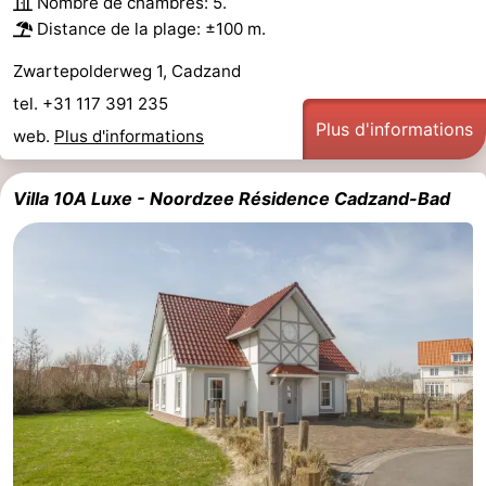
Nombre de chambres: 5.
Distance de la plage: ±100 m.
Zwartepolderweg 1, Cadzand
tel. +31 117 391 235
Plus d'informations
web.
Plus d'informations
Villa 10A Luxe - Noordzee Résidence Cadzand-Bad