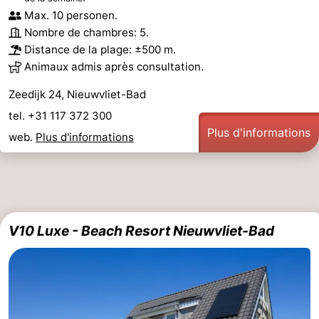
Max. 10 personen.
Nombre de chambres: 5.
Distance de la plage: ±500 m.
Animaux admis après consultation.
Zeedijk 24, Nieuwvliet-Bad
tel. +31 117 372 300
Plus d'informations
web.
Plus d'informations
V10 Luxe - Beach Resort Nieuwvliet-Bad