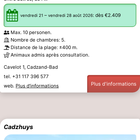
–
:
dès €2.409
vendredi 21
vendredi 28 août 2026
Max. 10 personen.
Nombre de chambres: 5.
Distance de la plage: ±400 m.
Animaux admis après consultation.
Cavelot 1, Cadzand-Bad
tel. +31 117 396 577
Plus d'informations
web.
Plus d'informations
Cadzhuys