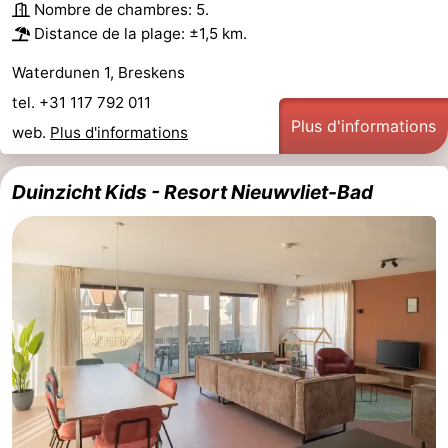
Nombre de chambres: 5.
Distance de la plage: ±1,5 km.
Waterdunen 1, Breskens
tel. +31 117 792 011
Plus d'informations
web.
Plus d'informations
Duinzicht Kids - Resort Nieuwvliet-Bad