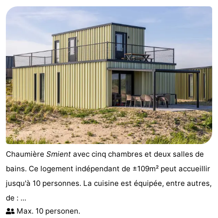
Chaumière
Smient
avec cinq chambres et deux salles de
bains. Ce logement indépendant de ±109m² peut accueillir
jusqu'à 10 personnes. La cuisine est équipée, entre autres,
de : ...
Max. 10 personen.