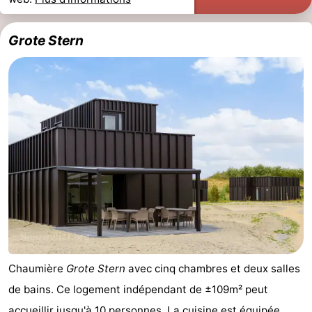
Grote Stern
Chaumière
Grote Stern
avec cinq chambres et deux salles
de bains. Ce logement indépendant de ±109m² peut
accueillir jusqu'à 10 personnes. La cuisine est équipée,