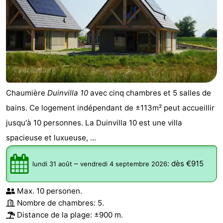
Chaumière
Duinvilla 10
avec cinq chambres et 5 salles de
bains. Ce logement indépendant de ±113m² peut accueillir
jusqu'à 10 personnes. La Duinvilla 10 est une villa
spacieuse et luxueuse, ...
–
:
dès €915
lundi 31 août
vendredi 4 septembre 2026
Max. 10 personen.
Nombre de chambres: 5.
Distance de la plage: ±900 m.