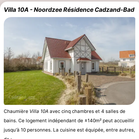
Villa 10A - Noordzee Résidence Cadzand-Bad
Chaumière
Villa 10A
avec cinq chambres et 4 salles de
bains. Ce logement indépendant de ±140m² peut accueillir
jusqu'à 10 personnes. La cuisine est équipée, entre autres,