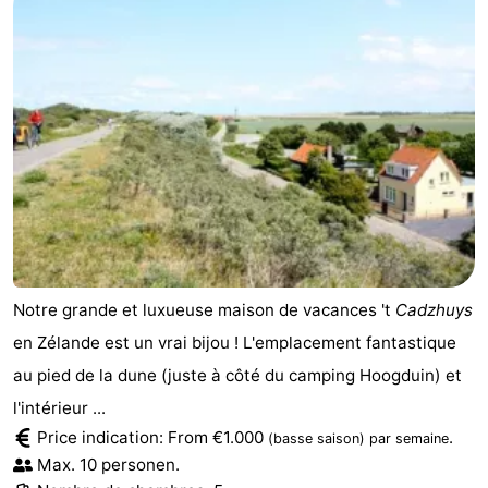
Notre grande et luxueuse maison de vacances 't
Cadzhuys
en Zélande est un vrai bijou ! L'emplacement fantastique
au pied de la dune (juste à côté du camping Hoogduin) et
l'intérieur ...
Price indication: From €1.000
.
(basse saison)
par semaine
Max. 10 personen.