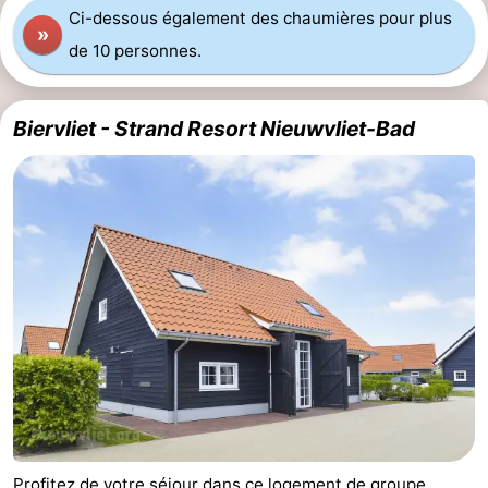
Ci-dessous également des chaumières pour plus
»
de 10 personnes.
Biervliet - Strand Resort Nieuwvliet-Bad
Profitez de votre séjour dans ce logement de groupe