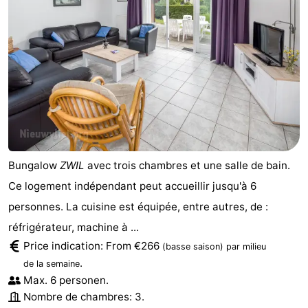
Bungalow
ZWIL
avec trois chambres et une salle de bain.
Ce logement indépendant peut accueillir jusqu'à 6
personnes. La cuisine est équipée, entre autres, de :
réfrigérateur, machine à ...
Price indication: From €266
(basse saison)
par milieu
.
de la semaine
Max. 6 personen.
Nombre de chambres: 3.