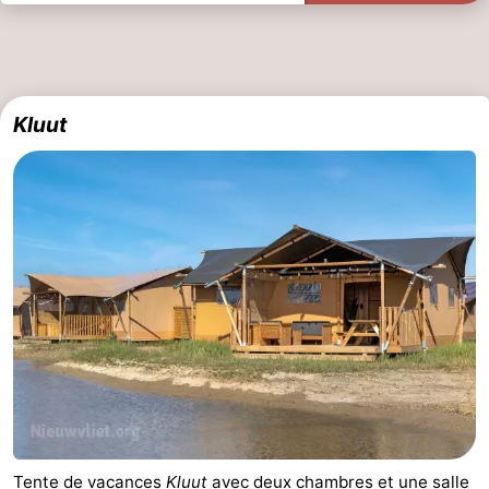
Kluut
Tente de vacances
Kluut
avec deux chambres et une salle