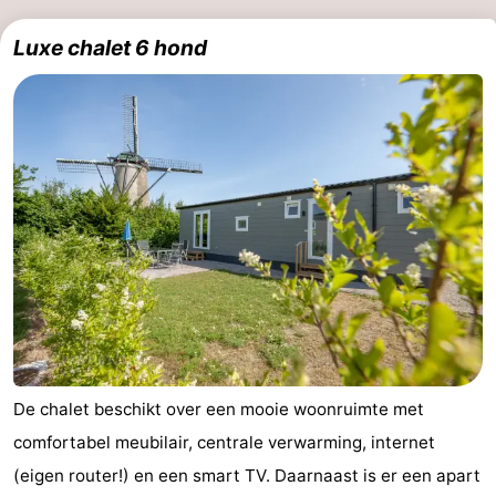
Luxe chalet 6 hond
De chalet beschikt over een mooie woonruimte met
comfortabel meubilair, centrale verwarming, internet
(eigen router!) en een smart TV. Daarnaast is er een apart