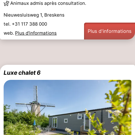
Animaux admis après consultation.
Nieuwesluisweg 1, Breskens
tel. +31 117 388 000
Plus d'informations
web.
Plus d'informations
Luxe chalet 6