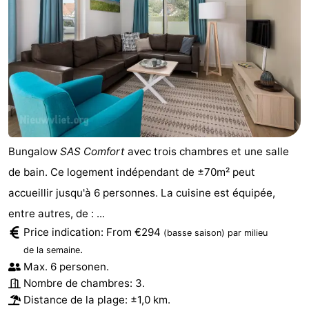
Bungalow
SAS Comfort
avec trois chambres et une salle
de bain. Ce logement indépendant de ±70m² peut
accueillir jusqu'à 6 personnes. La cuisine est équipée,
entre autres, de : ...
Price indication: From €294
(basse saison)
par milieu
.
de la semaine
Max. 6 personen.
Nombre de chambres: 3.
Distance de la plage: ±1,0 km.