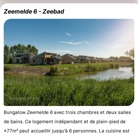
Zeemelde 6 - Zeebad
Bungalow
Zeemelde 6
avec trois chambres et deux salles
de bains. Ce logement indépendant et de plain-pied de
±77m² peut accueillir jusqu'à 6 personnes. La cuisine est