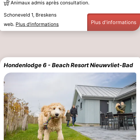
Animaux admis après consultation.
Schoneveld 1, Breskens
Plus d'informations
web.
Plus d'informations
Hondenlodge 6 - Beach Resort Nieuwvliet-Bad