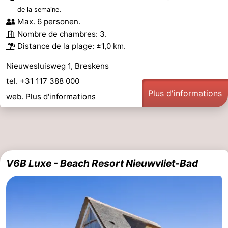
.
de la semaine
Max. 6 personen.
Nombre de chambres: 3.
Distance de la plage: ±1,0 km.
Nieuwesluisweg 1, Breskens
tel. +31 117 388 000
Plus d'informations
web.
Plus d'informations
V6B Luxe - Beach Resort Nieuwvliet-Bad