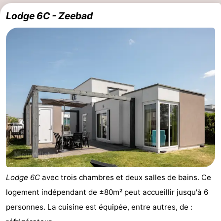
Lodge 6C - Zeebad
Lodge 6C
avec trois chambres et deux salles de bains. Ce
logement indépendant de ±80m² peut accueillir jusqu'à 6
personnes. La cuisine est équipée, entre autres, de :