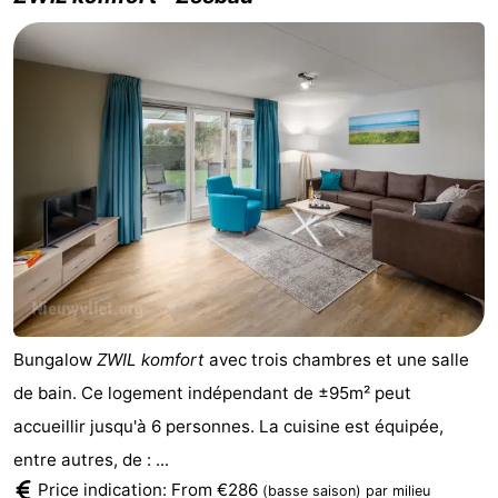
Bungalow
ZWIL komfort
avec trois chambres et une salle
de bain. Ce logement indépendant de ±95m² peut
accueillir jusqu'à 6 personnes. La cuisine est équipée,
entre autres, de : ...
Price indication: From €286
(basse saison)
par milieu