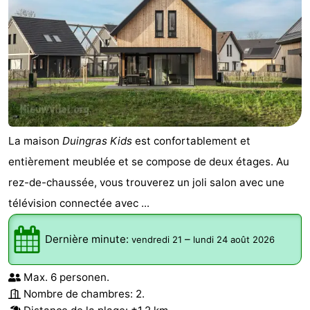
La maison
Duingras Kids
est confortablement et
entièrement meublée et se compose de deux étages. Au
rez-de-chaussée, vous trouverez un joli salon avec une
télévision connectée avec ...
Dernière minute:
–
vendredi 21
lundi 24 août 2026
Max. 6 personen.
Nombre de chambres: 2.