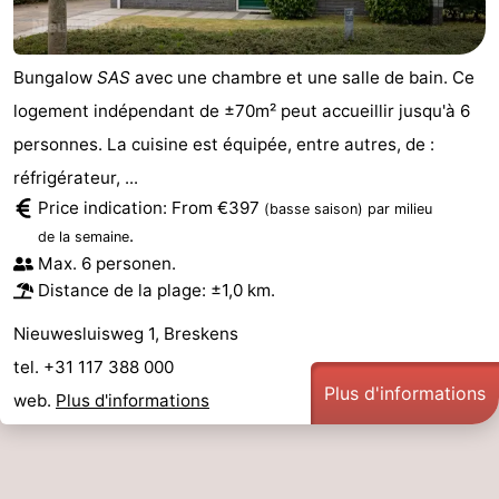
Bungalow
SAS
avec une chambre et une salle de bain. Ce
logement indépendant de ±70m² peut accueillir jusqu'à 6
personnes. La cuisine est équipée, entre autres, de :
réfrigérateur, ...
Price indication: From €397
(basse saison)
par milieu
.
de la semaine
Max. 6 personen.
Distance de la plage: ±1,0 km.
Nieuwesluisweg 1, Breskens
tel. +31 117 388 000
Plus d'informations
web.
Plus d'informations