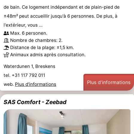
de bain. Ce logement indépendant et de plain-pied de
±48m² peut accueillir jusqu'à 6 personnes. De plus, à
l'extérieur, vous ...
Max. 6 personen.
Nombre de chambres: 2.
Distance de la plage: ±1,5 km.
Animaux admis après consultation.
Waterdunen 1, Breskens
tel. +31 117 792 011
Plus d'informations
web.
Plus d'informations
SAS Comfort - Zeebad