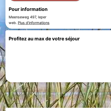
Pour information
Meenseweg 497, Ieper
web.
Plus d'informations
Profitez au max de votre séjour