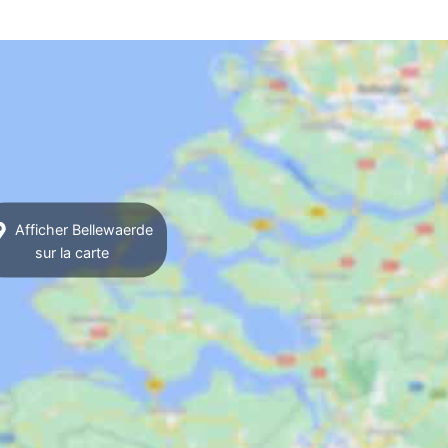
Afficher Bellewaerde
sur la carte