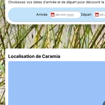
Choisissez vos dates d'arrivée et de départ pour découvrir la d
Arrivée
Départ
Localisation de Caramia