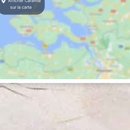
Afficher Caramia
sur la carte