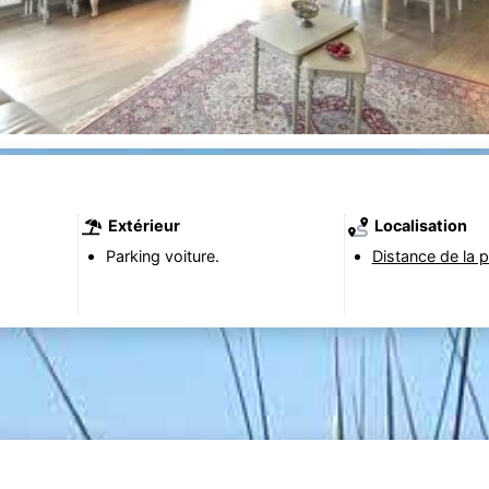
Extérieur
Localisation
Parking voiture.
Distance de la p